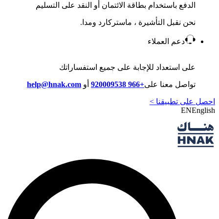
الدفع باستخدام بطاقة الائتمان أو النقد على التسليم
نحن نقبل التأشيرة ، ماستركارد ومدا.
دعم العملاء
على استعداد للإجابة على جميع استفساراتك
تواصل معنا على
+966 920009538
أو
help@hnak.com
احصل على تطبيقنا >
EN
English