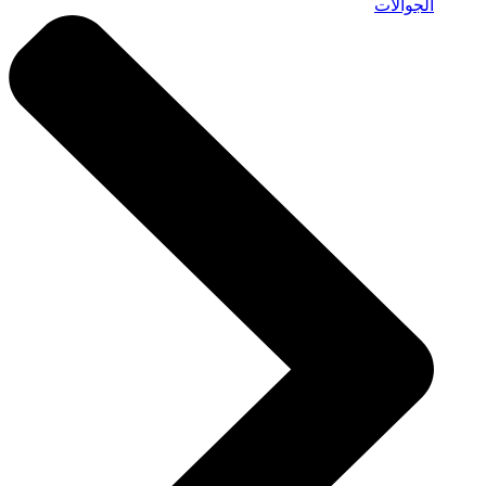
الجوالات