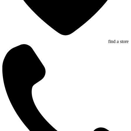
find a store