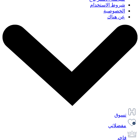
شروط الاستخدام
الخصوصية
عن هناك
تسوق
مفضلاتي
فاخر