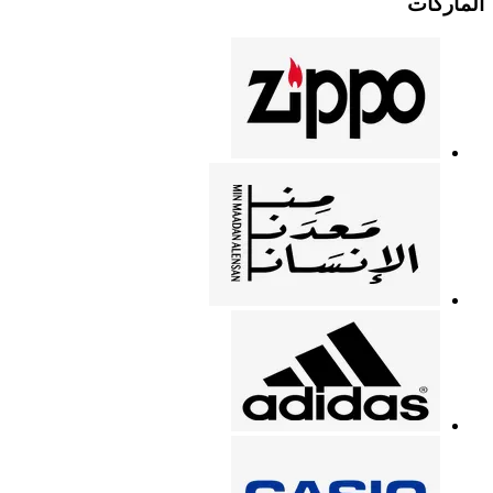
الماركات