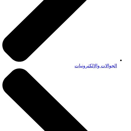
الجوالات والإلكترونيات