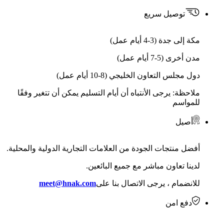
توصيل سريع
مكة إلى جدة (3-4 أيام عمل)
مدن أخرى (5-7 أيام عمل)
دول مجلس التعاون الخليجي (8-10 أيام عمل)
ملاحظة: يرجى الأنتباه أن أيام التسليم يمكن أن تتغير وفقًا
للمواسم
أصيل
أفضل منتجات الجودة من العلامات التجارية الدولية والمحلية.
لدينا تعاون مباشر مع جميع البائعين.
للانضمام ، يرجى الاتصال بنا على
meet@hnak.com
دفع امن