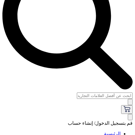
قم بتسجيل الدخول/ إنشاء حساب
الرئيسية