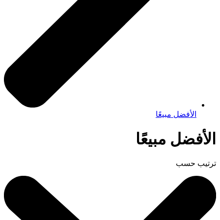
الأفضل مبيعًا
الأفضل مبيعًا
ترتيب حسب