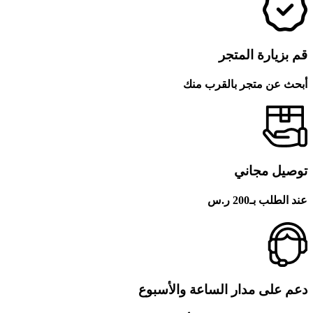
قم بزيارة المتجر
أبحث عن متجر بالقرب منك
توصيل مجاني
عند الطلب بـ200 ر.س
دعم على مدار الساعة والأسبوع