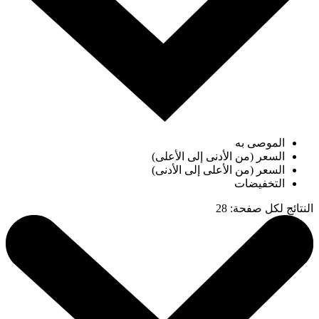
الموصى به
السعر (من الأدنى إلى الأعلى)
السعر (من الأعلى إلى الأدنى)
التخفيضات
النتائج لكل صفحة
:
28