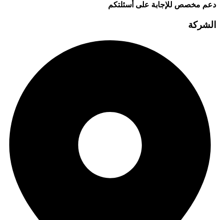
دعم مخصص للإجابة على أسئلتكم
الشركة