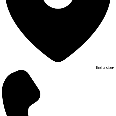
find a store