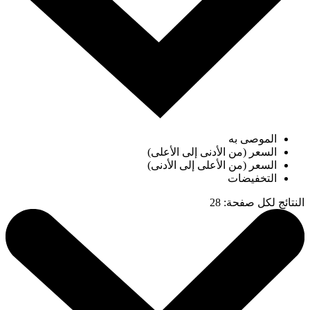
الموصى به
السعر (من الأدنى إلى الأعلى)
السعر (من الأعلى إلى الأدنى)
التخفيضات
النتائج لكل صفحة
:
28