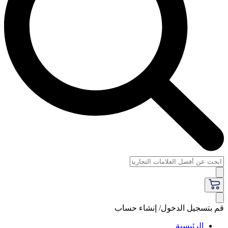
قم بتسجيل الدخول/ إنشاء حساب
الرئيسية