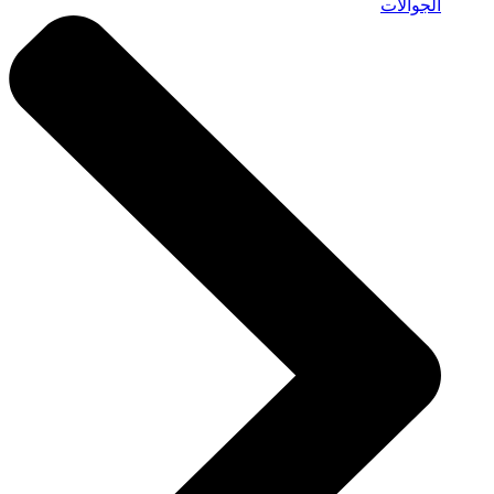
الجوالات