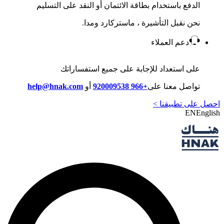
الدفع باستخدام بطاقة الائتمان أو النقد على التسليم
نحن نقبل التأشيرة ، ماستركارد ومدا.
دعم العملاء
على استعداد للإجابة على جميع استفساراتك
تواصل معنا على
+966 920009538
أو
help@hnak.com
احصل على تطبيقنا >
EN
English