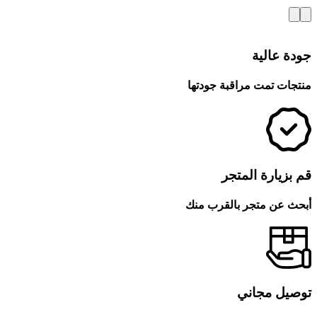
جودة عالية
منتجات تمت مراقبة جودتها
قم بزيارة المتجر
أبحث عن متجر بالقرب منك
توصيل مجاني