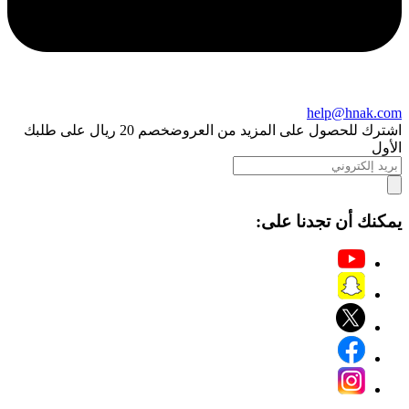
help@hnak.com
اشترك للحصول على المزيد من العروض
خصم 20 ريال على طلبك
الأول
يمكنك أن تجدنا على: