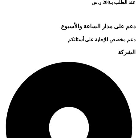
عند الطلب بـ200 ر.س
دعم على مدار الساعة والأسبوع
دعم مخصص للإجابة على أسئلتكم
الشركة