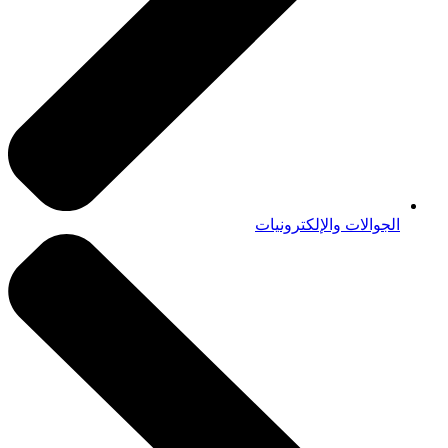
الجوالات والإلكترونيات