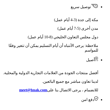
توصيل سريع
مكة إلى جدة (3-4 أيام عمل)
مدن أخرى (5-7 أيام عمل)
دول مجلس التعاون الخليجي (8-10 أيام عمل)
ملاحظة: يرجى الأنتباه أن أيام التسليم يمكن أن تتغير وفقًا
للمواسم
أصيل
أفضل منتجات الجودة من العلامات التجارية الدولية والمحلية.
لدينا تعاون مباشر مع جميع البائعين.
للانضمام ، يرجى الاتصال بنا على
meet@hnak.com
دفع امن