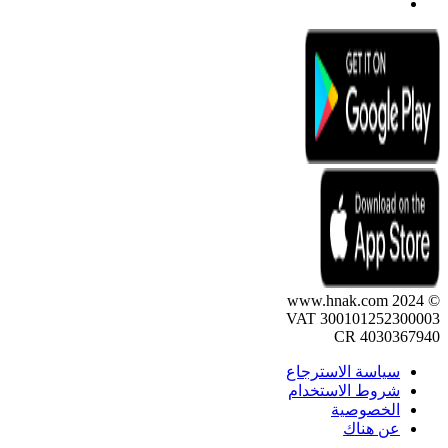
© 2024 www.hnak.com
VAT 300101252300003
CR 4030367940
سياسة الاسترجاع
شروط الاستخدام
الخصوصية
عن هناك