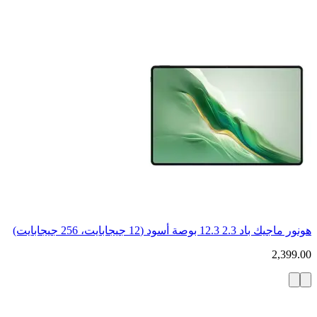
هونور ماجيك باد 2.3 12.3 بوصة أسود (12 جيجابايت، 256 جيجابايت)
2,399.00