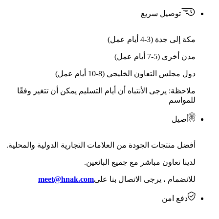
توصيل سريع
مكة إلى جدة (3-4 أيام عمل)
مدن أخرى (5-7 أيام عمل)
دول مجلس التعاون الخليجي (8-10 أيام عمل)
ملاحظة: يرجى الأنتباه أن أيام التسليم يمكن أن تتغير وفقًا
للمواسم
أصيل
أفضل منتجات الجودة من العلامات التجارية الدولية والمحلية.
لدينا تعاون مباشر مع جميع البائعين.
للانضمام ، يرجى الاتصال بنا على
meet@hnak.com
دفع امن