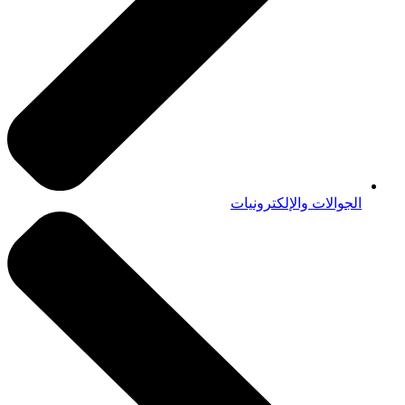
الجوالات والإلكترونيات