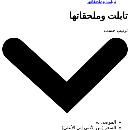
تابلت وملحقاتها
تابلت وملحقاتها
ترتيب حسب
الموصى به
السعر (من الأدنى إلى الأعلى)