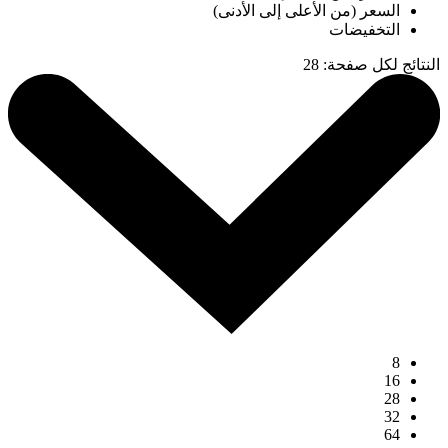
السعر (من الأعلى إلى الأدنى)
التخفيضات
النتائج لكل صفحة
:
28
8
16
28
32
64