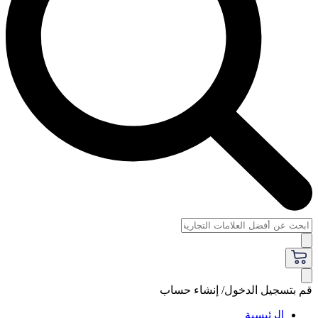
قم بتسجيل الدخول/ إنشاء حساب
الرئيسية