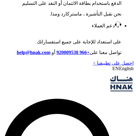
الدفع باستخدام بطاقة الائتمان أو النقد على التسليم
نحن نقبل التأشيرة ، ماستركارد ومدا.
دعم العملاء
على استعداد للإجابة على جميع استفساراتك
تواصل معنا على
+966 920009538
أو
help@hnak.com
احصل على تطبيقنا >
EN
English