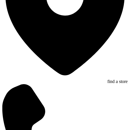
find a store