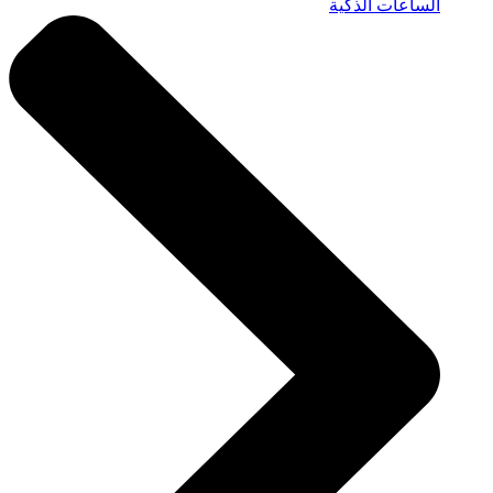
الساعات الذكية