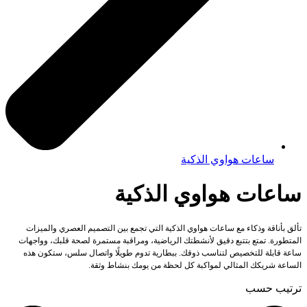
ساعات هواوي الذكية
ساعات هواوي الذكية
تألق بأناقة وذكاء مع ساعات هواوي الذكية التي تجمع بين التصميم العصري والميزات
المتطورة. تمتع بتتبع دقيق لأنشطتك الرياضية، ومراقبة مستمرة لصحة قلبك، وواجهات
ساعة قابلة للتخصيص لتناسب ذوقك. ببطارية تدوم طويلًا واتصال سلس، ستكون هذه
الساعة شريكك المثالي لمواكبة كل لحظة من يومك بنشاط وثقة.
ترتيب حسب