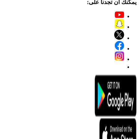
يمكنك أن تجدنا على: