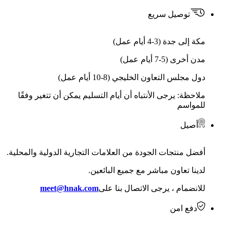
توصيل سريع
مكة إلى جدة (3-4 أيام عمل)
مدن أخرى (5-7 أيام عمل)
دول مجلس التعاون الخليجي (8-10 أيام عمل)
ملاحظة: يرجى الأنتباه أن أيام التسليم يمكن أن تتغير وفقًا
للمواسم
أصيل
أفضل منتجات الجودة من العلامات التجارية الدولية والمحلية.
لدينا تعاون مباشر مع جميع البائعين.
للانضمام ، يرجى الاتصال بنا على
meet@hnak.com
دفع امن