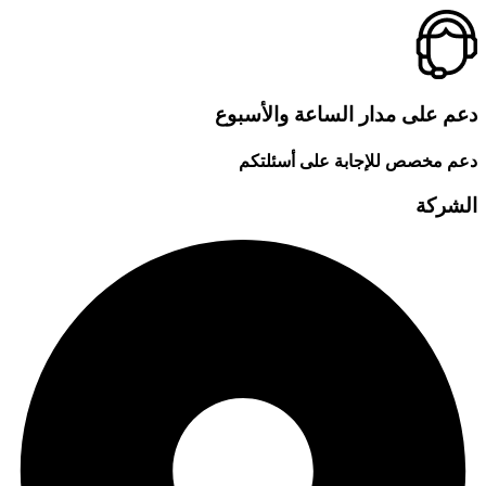
دعم على مدار الساعة والأسبوع
دعم مخصص للإجابة على أسئلتكم
الشركة