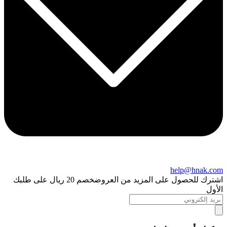
help@hnak.com
اشترك للحصول على المزيد من العروض
خصم 20 ريال على طلبك
الأول