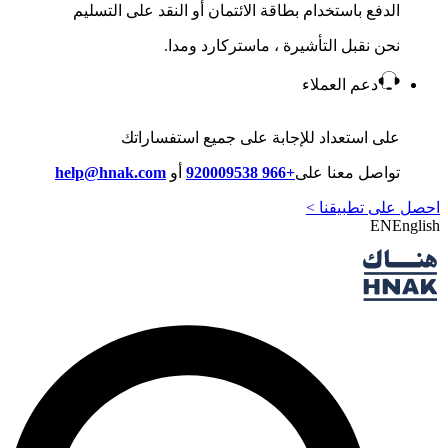
الدفع باستخدام بطاقة الائتمان أو النقد على التسليم
نحن نقبل التأشيرة ، ماستركارد ومدا.
دعم العملاء
على استعداد للإجابة على جميع استفساراتك
تواصل معنا على
+966 920009538
أو
help@hnak.com
احصل على تطبيقنا >
EN
English