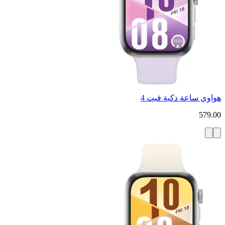
هواوي ساعة ذكية فيت 4
579.00