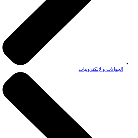
الجوالات والإلكترونيات