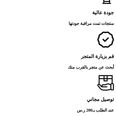
جودة عالية
منتجات تمت مراقبة جودتها
قم بزيارة المتجر
أبحث عن متجر بالقرب منك
توصيل مجاني
عند الطلب بـ200 ر.س