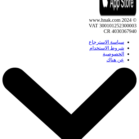
© 2024 www.hnak.com
VAT 300101252300003
CR 4030367940
سياسة الاسترجاع
شروط الاستخدام
الخصوصية
عن هناك