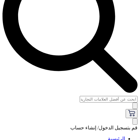
قم بتسجيل الدخول/ إنشاء حساب
الرئيسية