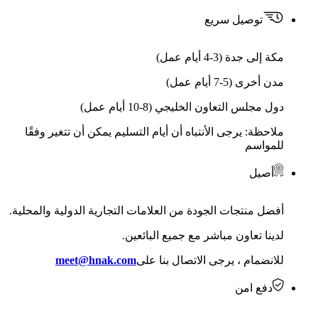
توصيل سريع
مكة إلى جدة (3-4 أيام عمل)
مدن أخرى (5-7 أيام عمل)
دول مجلس التعاون الخليجي (8-10 أيام عمل)
ملاحظة: يرجى الأنتباه أن أيام التسليم يمكن أن تتغير وفقًا
للمواسم
أصيل
أفضل منتجات الجودة من العلامات التجارية الدولية والمحلية.
لدينا تعاون مباشر مع جميع البائعين.
للانضمام ، يرجى الاتصال بنا على
meet@hnak.com
دفع امن