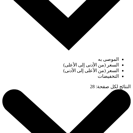
الموصى به
السعر (من الأدنى إلى الأعلى)
السعر (من الأعلى إلى الأدنى)
التخفيضات
النتائج لكل صفحة
:
28