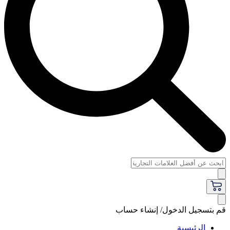
قم بتسجيل الدخول/ إنشاء حساب
الرئيسية