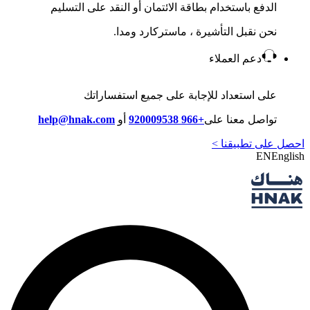
الدفع باستخدام بطاقة الائتمان أو النقد على التسليم
نحن نقبل التأشيرة ، ماستركارد ومدا.
دعم العملاء
على استعداد للإجابة على جميع استفساراتك
تواصل معنا على
+966 920009538
أو
help@hnak.com
احصل على تطبيقنا >
EN
English