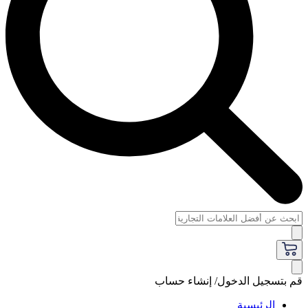
قم بتسجيل الدخول/ إنشاء حساب
الرئيسية