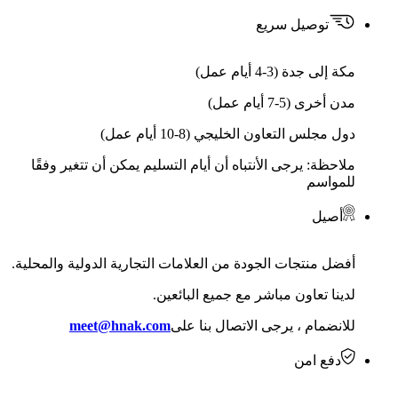
توصيل سريع
مكة إلى جدة (3-4 أيام عمل)
مدن أخرى (5-7 أيام عمل)
دول مجلس التعاون الخليجي (8-10 أيام عمل)
ملاحظة: يرجى الأنتباه أن أيام التسليم يمكن أن تتغير وفقًا
للمواسم
أصيل
أفضل منتجات الجودة من العلامات التجارية الدولية والمحلية.
لدينا تعاون مباشر مع جميع البائعين.
للانضمام ، يرجى الاتصال بنا على
meet@hnak.com
دفع امن