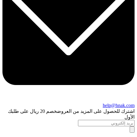
help@hnak.com
اشترك للحصول على المزيد من العروض
خصم 20 ريال على طلبك
الأول