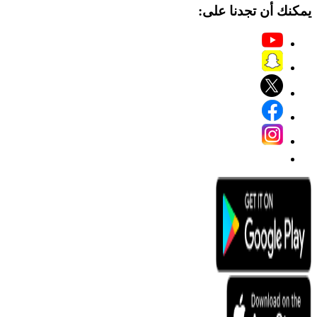
يمكنك أن تجدنا على: