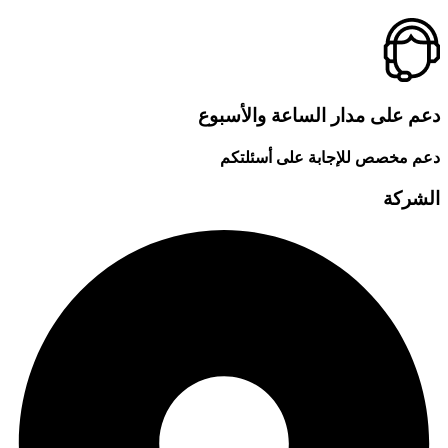
دعم على مدار الساعة والأسبوع
دعم مخصص للإجابة على أسئلتكم
الشركة