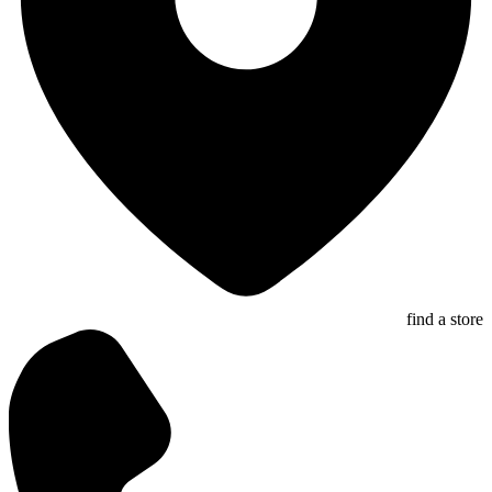
find a store