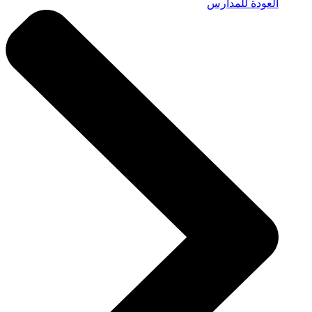
العودة للمدارس