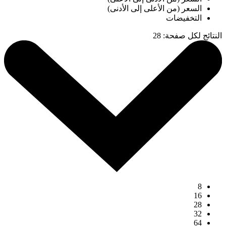
السعر (من الأعلى إلى الأدنى)
التخفيضات
النتائج لكل صفحة
:
28
8
16
28
32
64