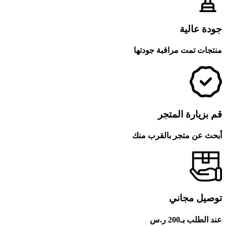
جودة عالية
منتجات تمت مراقبة جودتها
قم بزيارة المتجر
أبحث عن متجر بالقرب منك
توصيل مجاني
عند الطلب بـ200 ر.س