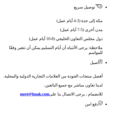
توصيل سريع
مكة إلى جدة (3-4 أيام عمل)
مدن أخرى (5-7 أيام عمل)
دول مجلس التعاون الخليجي (8-10 أيام عمل)
ملاحظة: يرجى الأنتباه أن أيام التسليم يمكن أن تتغير وفقًا
للمواسم
أصيل
أفضل منتجات الجودة من العلامات التجارية الدولية والمحلية.
لدينا تعاون مباشر مع جميع البائعين.
للانضمام ، يرجى الاتصال بنا على
meet@hnak.com
دفع امن