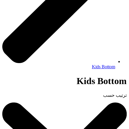
Kids Bottom
Kids Bottom
ترتيب حسب