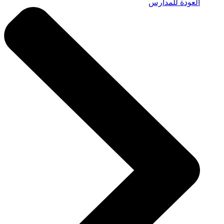
العودة للمدارس