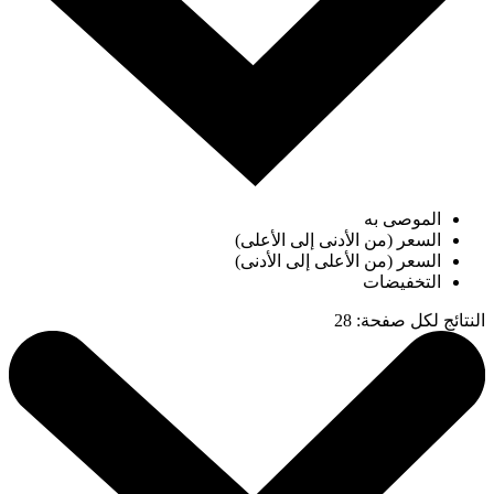
الموصى به
السعر (من الأدنى إلى الأعلى)
السعر (من الأعلى إلى الأدنى)
التخفيضات
النتائج لكل صفحة
:
28