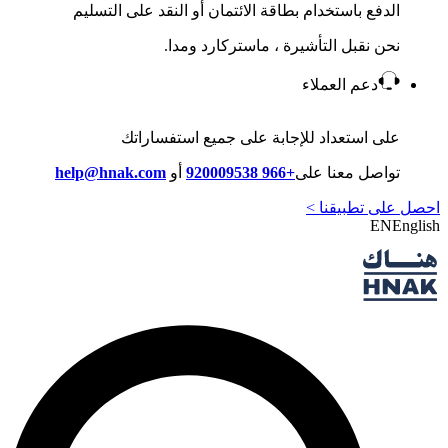
الدفع باستخدام بطاقة الائتمان أو النقد على التسليم
نحن نقبل التأشيرة ، ماستركارد ومدا.
دعم العملاء
على استعداد للإجابة على جميع استفساراتك
تواصل معنا على
+966 920009538
أو
help@hnak.com
احصل على تطبيقنا >
EN
English