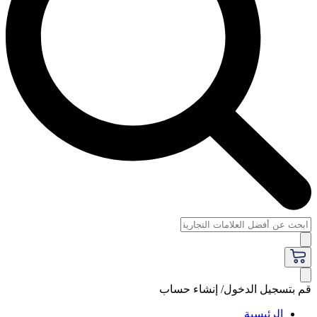
قم بتسجيل الدخول/ إنشاء حساب
الرئيسية