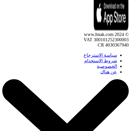
© 2024 www.hnak.com
VAT 300101252300003
CR 4030367940
سياسة الاسترجاع
شروط الاستخدام
الخصوصية
عن هناك