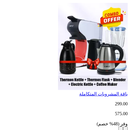
باقة المشروبات المتكاملة
299.00
575.00
وفر
(
48
%
خصم
)