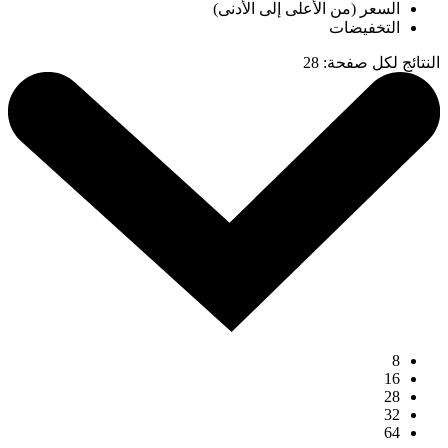
السعر (من الأعلى إلى الأدنى)
التخفيضات
النتائج لكل صفحة
:
28
8
16
28
32
64