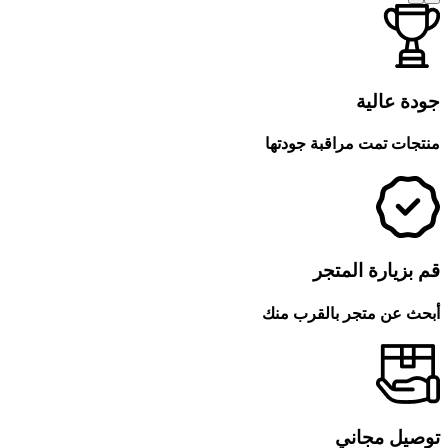
جودة عالية
منتجات تمت مراقبة جودتها
قم بزيارة المتجر
أبحث عن متجر بالقرب منك
توصيل مجاني