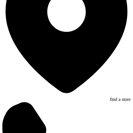
find a store