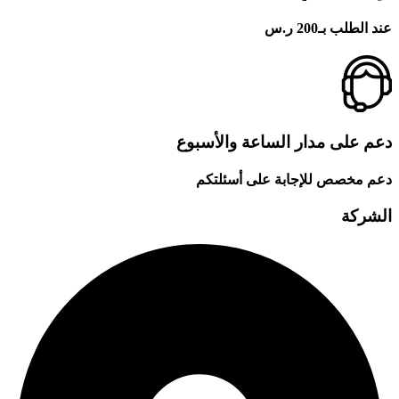
عند الطلب بـ200 ر.س
دعم على مدار الساعة والأسبوع
دعم مخصص للإجابة على أسئلتكم
الشركة