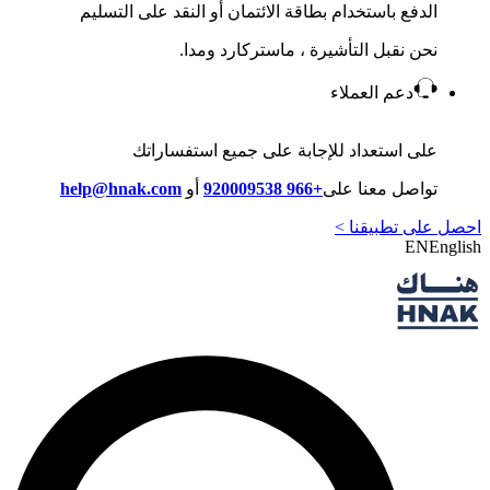
الدفع باستخدام بطاقة الائتمان أو النقد على التسليم
نحن نقبل التأشيرة ، ماستركارد ومدا.
دعم العملاء
على استعداد للإجابة على جميع استفساراتك
تواصل معنا على
+966 920009538
أو
help@hnak.com
احصل على تطبيقنا >
EN
English