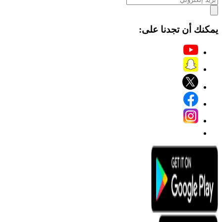
يمكنك أن تجدنا على: