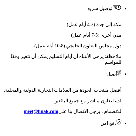
توصيل سريع
مكة إلى جدة (3-4 أيام عمل)
مدن أخرى (5-7 أيام عمل)
دول مجلس التعاون الخليجي (8-10 أيام عمل)
ملاحظة: يرجى الأنتباه أن أيام التسليم يمكن أن تتغير وفقًا
للمواسم
أصيل
أفضل منتجات الجودة من العلامات التجارية الدولية والمحلية.
لدينا تعاون مباشر مع جميع البائعين.
للانضمام ، يرجى الاتصال بنا على
meet@hnak.com
دفع امن