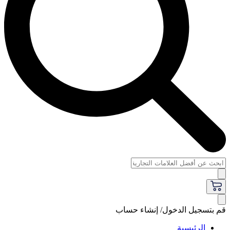
قم بتسجيل الدخول/ إنشاء حساب
الرئيسية