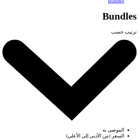
Bundles
Bundles
ترتيب حسب
الموصى به
السعر (من الأدنى إلى الأعلى)