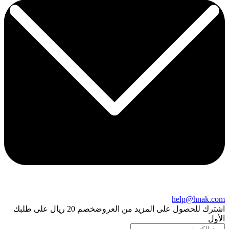
help@hnak.com
اشترك للحصول على المزيد من العروض
خصم 20 ريال على طلبك
الأول