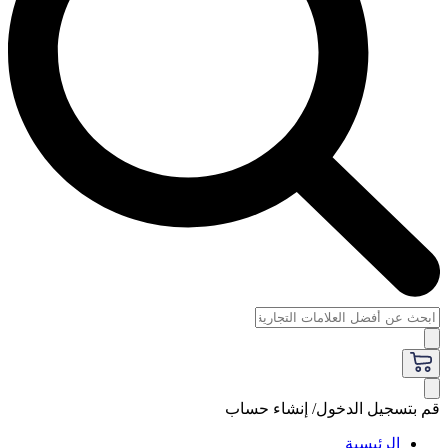
قم بتسجيل الدخول/ إنشاء حساب
الرئيسية