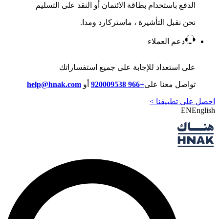
الدفع باستخدام بطاقة الائتمان أو النقد على التسليم
نحن نقبل التأشيرة ، ماستركارد ومدا.
دعم العملاء
على استعداد للإجابة على جميع استفساراتك
تواصل معنا على
+966 920009538
أو
help@hnak.com
احصل على تطبيقنا >
EN
English