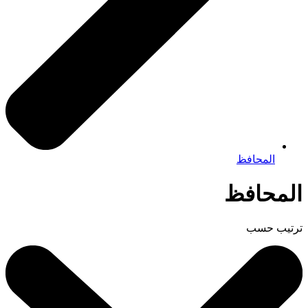
المحافظ
المحافظ
ترتيب حسب