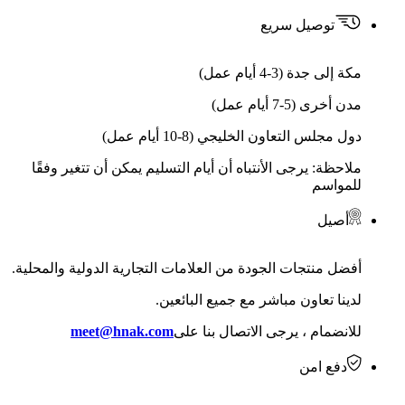
توصيل سريع
مكة إلى جدة (3-4 أيام عمل)
مدن أخرى (5-7 أيام عمل)
دول مجلس التعاون الخليجي (8-10 أيام عمل)
ملاحظة: يرجى الأنتباه أن أيام التسليم يمكن أن تتغير وفقًا
للمواسم
أصيل
أفضل منتجات الجودة من العلامات التجارية الدولية والمحلية.
لدينا تعاون مباشر مع جميع البائعين.
للانضمام ، يرجى الاتصال بنا على
meet@hnak.com
دفع امن