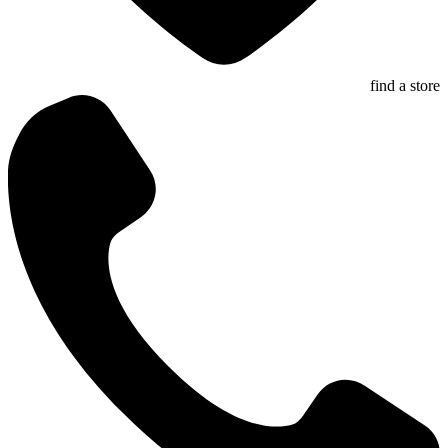
find a store