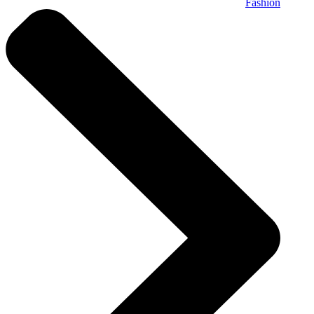
Fashion