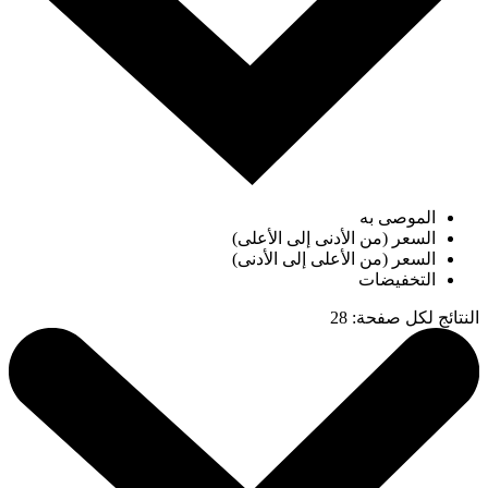
الموصى به
السعر (من الأدنى إلى الأعلى)
السعر (من الأعلى إلى الأدنى)
التخفيضات
النتائج لكل صفحة
:
28