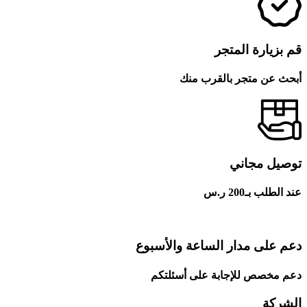
قم بزيارة المتجر
أبحث عن متجر بالقرب منك
توصيل مجاني
عند الطلب بـ200 ر.س
دعم على مدار الساعة والأسبوع
دعم مخصص للإجابة على أسئلتكم
الشركة