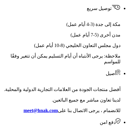
توصيل سريع
مكة إلى جدة (3-4 أيام عمل)
مدن أخرى (5-7 أيام عمل)
دول مجلس التعاون الخليجي (8-10 أيام عمل)
ملاحظة: يرجى الأنتباه أن أيام التسليم يمكن أن تتغير وفقًا
للمواسم
أصيل
أفضل منتجات الجودة من العلامات التجارية الدولية والمحلية.
لدينا تعاون مباشر مع جميع البائعين.
للانضمام ، يرجى الاتصال بنا على
meet@hnak.com
دفع امن