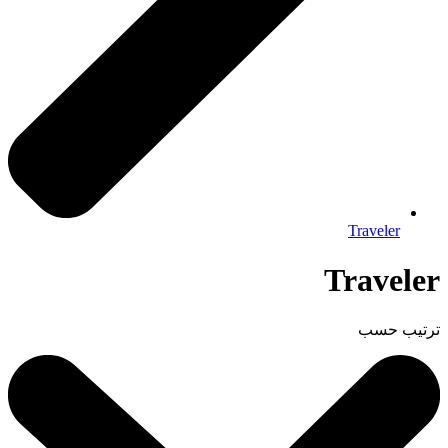
Traveler
Traveler
ترتيب حسب