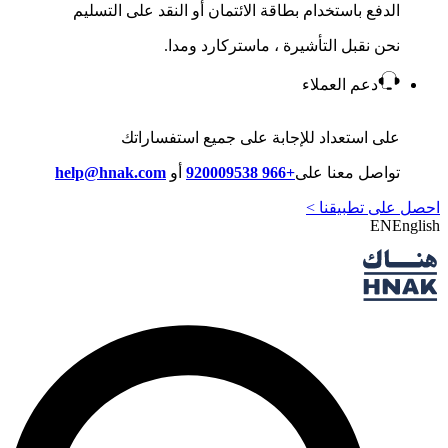
الدفع باستخدام بطاقة الائتمان أو النقد على التسليم
نحن نقبل التأشيرة ، ماستركارد ومدا.
دعم العملاء
على استعداد للإجابة على جميع استفساراتك
تواصل معنا على
+966 920009538
أو
help@hnak.com
احصل على تطبيقنا >
EN
English