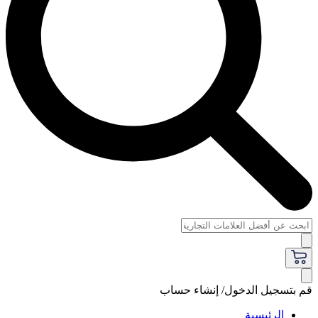
قم بتسجيل الدخول/ إنشاء حساب
الرئيسية