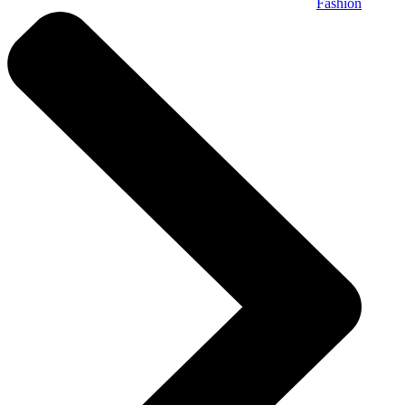
Fashion