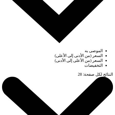
الموصى به
السعر (من الأدنى إلى الأعلى)
السعر (من الأعلى إلى الأدنى)
التخفيضات
النتائج لكل صفحة
:
28