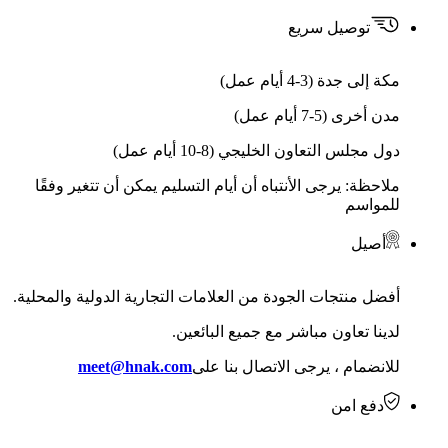
توصيل سريع
مكة إلى جدة (3-4 أيام عمل)
مدن أخرى (5-7 أيام عمل)
دول مجلس التعاون الخليجي (8-10 أيام عمل)
ملاحظة: يرجى الأنتباه أن أيام التسليم يمكن أن تتغير وفقًا
للمواسم
أصيل
أفضل منتجات الجودة من العلامات التجارية الدولية والمحلية.
لدينا تعاون مباشر مع جميع البائعين.
للانضمام ، يرجى الاتصال بنا على
meet@hnak.com
دفع امن