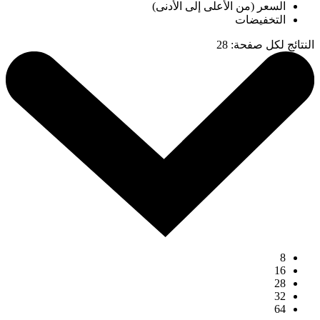
السعر (من الأعلى إلى الأدنى)
التخفيضات
النتائج لكل صفحة
:
28
8
16
28
32
64