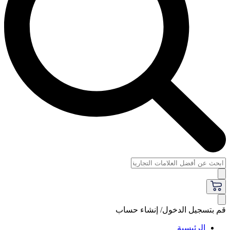
قم بتسجيل الدخول/ إنشاء حساب
الرئيسية