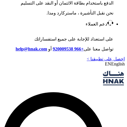
الدفع باستخدام بطاقة الائتمان أو النقد على التسليم
نحن نقبل التأشيرة ، ماستركارد ومدا.
دعم العملاء
على استعداد للإجابة على جميع استفساراتك
تواصل معنا على
+966 920009538
أو
help@hnak.com
احصل على تطبيقنا >
EN
English