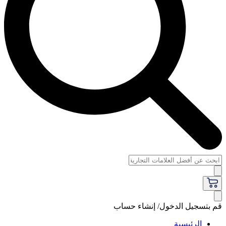
قم بتسجيل الدخول/ إنشاء حساب
الرئيسية