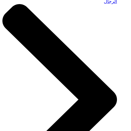
الرجال