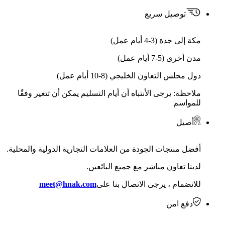
توصيل سريع
مكة إلى جدة (3-4 أيام عمل)
مدن أخرى (5-7 أيام عمل)
دول مجلس التعاون الخليجي (8-10 أيام عمل)
ملاحظة: يرجى الأنتباه أن أيام التسليم يمكن أن تتغير وفقًا
للمواسم
أصيل
أفضل منتجات الجودة من العلامات التجارية الدولية والمحلية.
لدينا تعاون مباشر مع جميع البائعين.
للانضمام ، يرجى الاتصال بنا على
meet@hnak.com
دفع امن