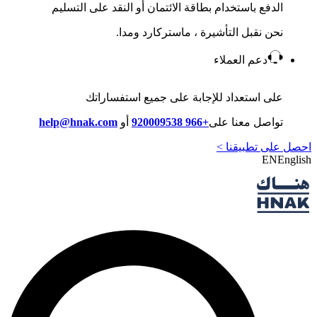
الدفع باستخدام بطاقة الائتمان أو النقد على التسليم
نحن نقبل التأشيرة ، ماستركارد ومدا.
دعم العملاء
على استعداد للإجابة على جميع استفساراتك
تواصل معنا على
+966 920009538
أو
help@hnak.com
احصل على تطبيقنا >
EN
English