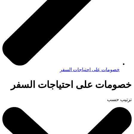
خصومات على احتياجات السفر
خصومات على احتياجات السفر
ترتيب حسب