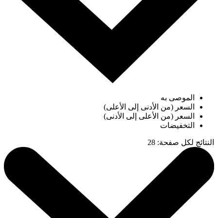
الموصى به
السعر (من الأدنى إلى الأعلى)
السعر (من الأعلى إلى الأدنى)
التخفيضات
النتائج لكل صفحة
:
28