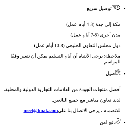
توصيل سريع
مكة إلى جدة (3-4 أيام عمل)
مدن أخرى (5-7 أيام عمل)
دول مجلس التعاون الخليجي (8-10 أيام عمل)
ملاحظة: يرجى الأنتباه أن أيام التسليم يمكن أن تتغير وفقًا
للمواسم
أصيل
أفضل منتجات الجودة من العلامات التجارية الدولية والمحلية.
لدينا تعاون مباشر مع جميع البائعين.
للانضمام ، يرجى الاتصال بنا على
meet@hnak.com
دفع امن