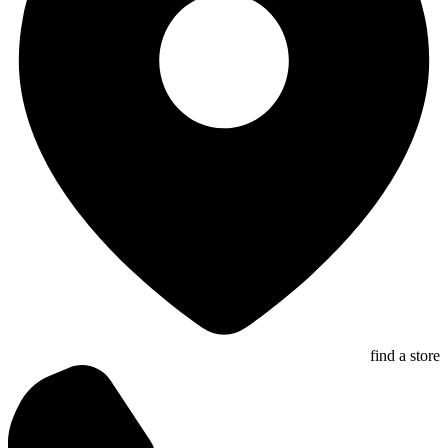
find a store