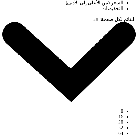
السعر (من الأعلى إلى الأدنى)
التخفيضات
النتائج لكل صفحة
:
28
8
16
28
32
64