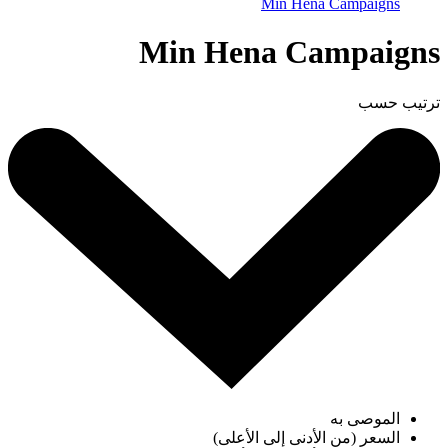
Min Hena Campaigns
Min Hena Campaigns
ترتيب حسب
الموصى به
السعر (من الأدنى إلى الأعلى)