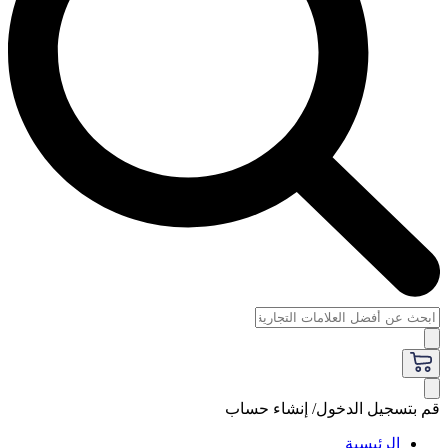
قم بتسجيل الدخول/ إنشاء حساب
الرئيسية