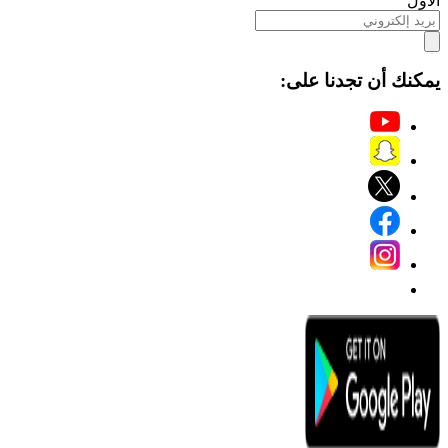
الأول
يمكنك أن تجدنا على: