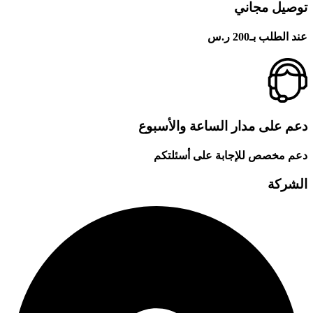
توصيل مجاني
عند الطلب بـ200 ر.س
دعم على مدار الساعة والأسبوع
دعم مخصص للإجابة على أسئلتكم
الشركة