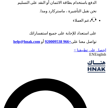
الدفع باستخدام بطاقة الائتمان أو النقد على التسليم
نحن نقبل التأشيرة ، ماستركارد ومدا.
دعم العملاء
على استعداد للإجابة على جميع استفساراتك
تواصل معنا على
+966 920009538
أو
help@hnak.com
احصل على تطبيقنا >
EN
English