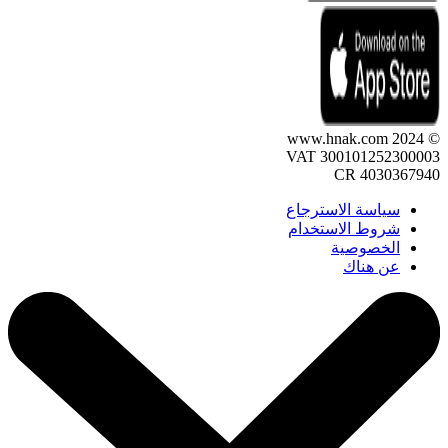
© 2024 www.hnak.com
VAT 300101252300003
CR 4030367940
سياسة الاسترجاع
شروط الاستخدام
الخصوصية
عن هناك