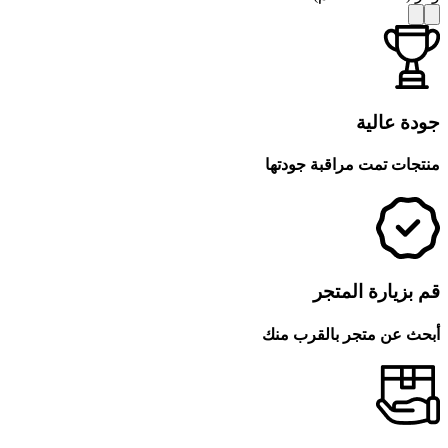
جودة عالية
منتجات تمت مراقبة جودتها
قم بزيارة المتجر
أبحث عن متجر بالقرب منك