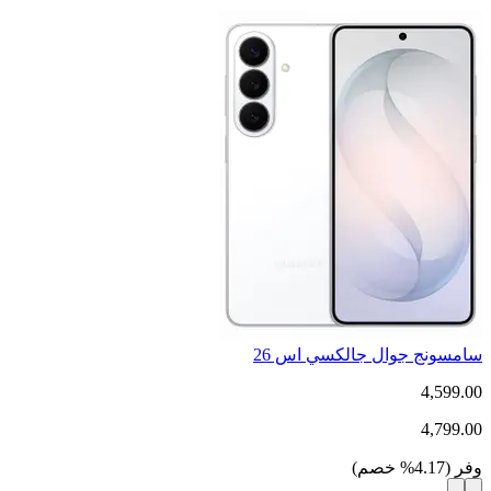
سامسونج جوال جالكسي اس 26
4,599.00
4,799.00
وفر
(
4.17
%
خصم
)