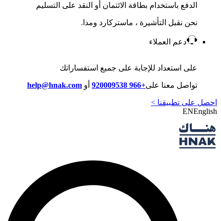
الدفع باستخدام بطاقة الائتمان أو النقد على التسليم
نحن نقبل التأشيرة ، ماستركارد ومدا.
دعم العملاء
على استعداد للإجابة على جميع استفساراتك
تواصل معنا على
+966 920009538
أو
help@hnak.com
احصل على تطبيقنا >
EN
English