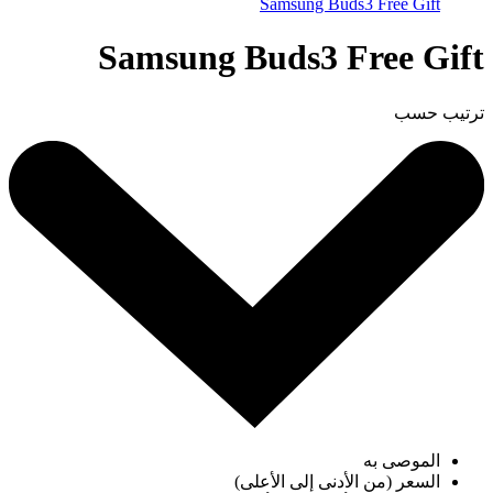
Samsung Buds3 Free Gift
Samsung Buds3 Free Gift
ترتيب حسب
الموصى به
السعر (من الأدنى إلى الأعلى)