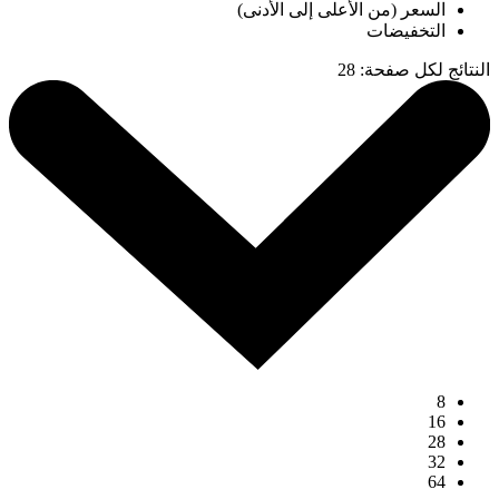
السعر (من الأعلى إلى الأدنى)
التخفيضات
النتائج لكل صفحة
:
28
8
16
28
32
64