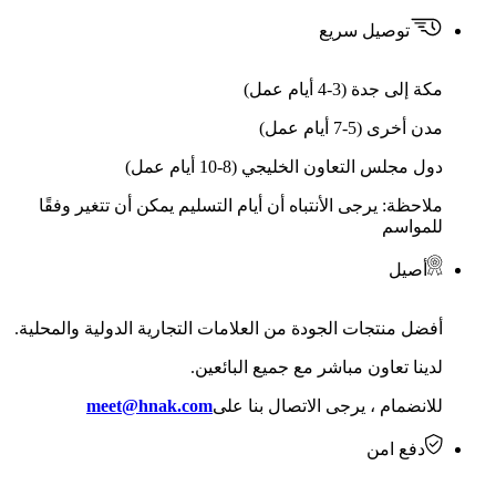
توصيل سريع
مكة إلى جدة (3-4 أيام عمل)
مدن أخرى (5-7 أيام عمل)
دول مجلس التعاون الخليجي (8-10 أيام عمل)
ملاحظة: يرجى الأنتباه أن أيام التسليم يمكن أن تتغير وفقًا
للمواسم
أصيل
أفضل منتجات الجودة من العلامات التجارية الدولية والمحلية.
لدينا تعاون مباشر مع جميع البائعين.
للانضمام ، يرجى الاتصال بنا على
meet@hnak.com
دفع امن