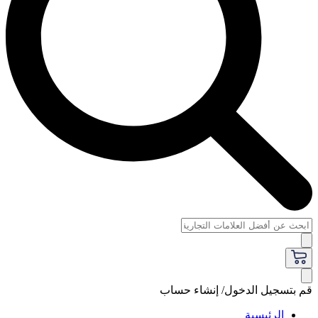
قم بتسجيل الدخول/ إنشاء حساب
الرئيسية