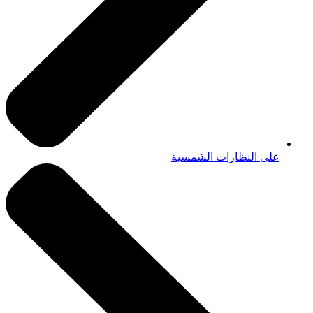
على النظارات الشمسية