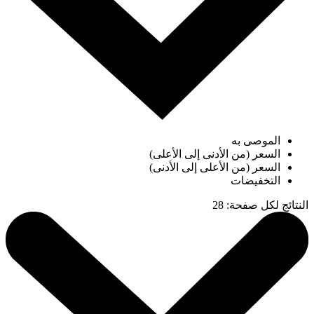
الموصى به
السعر (من الأدنى إلى الأعلى)
السعر (من الأعلى إلى الأدنى)
التخفيضات
النتائج لكل صفحة
:
28