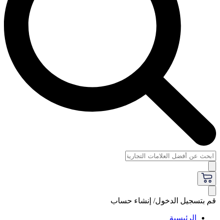
قم بتسجيل الدخول/ إنشاء حساب
الرئيسية