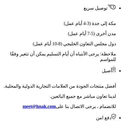
توصيل سريع
مكة إلى جدة (3-4 أيام عمل)
مدن أخرى (5-7 أيام عمل)
دول مجلس التعاون الخليجي (8-10 أيام عمل)
ملاحظة: يرجى الأنتباه أن أيام التسليم يمكن أن تتغير وفقًا
للمواسم
أصيل
أفضل منتجات الجودة من العلامات التجارية الدولية والمحلية.
لدينا تعاون مباشر مع جميع البائعين.
للانضمام ، يرجى الاتصال بنا على
meet@hnak.com
دفع امن