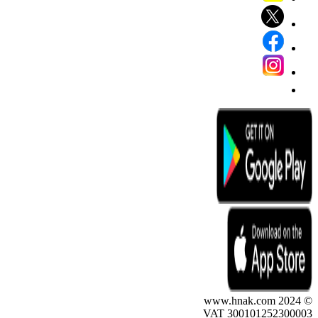
© 2024 www.hnak.com
VAT 300101252300003