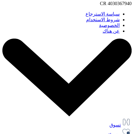
CR 4030367940
سياسة الاسترجاع
شروط الاستخدام
الخصوصية
عن هناك
تسوق