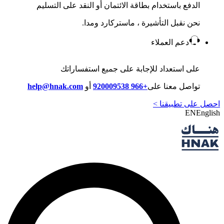
الدفع باستخدام بطاقة الائتمان أو النقد على التسليم
نحن نقبل التأشيرة ، ماستركارد ومدا.
دعم العملاء
على استعداد للإجابة على جميع استفساراتك
تواصل معنا على
+966 920009538
أو
help@hnak.com
احصل على تطبيقنا >
EN
English