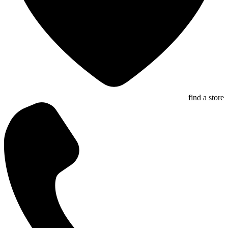
find a store