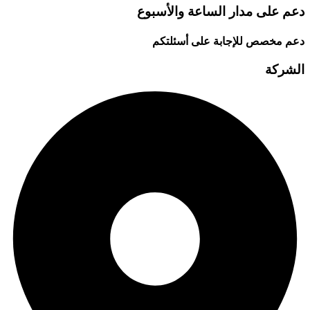
دعم على مدار الساعة والأسبوع
دعم مخصص للإجابة على أسئلتكم
الشركة