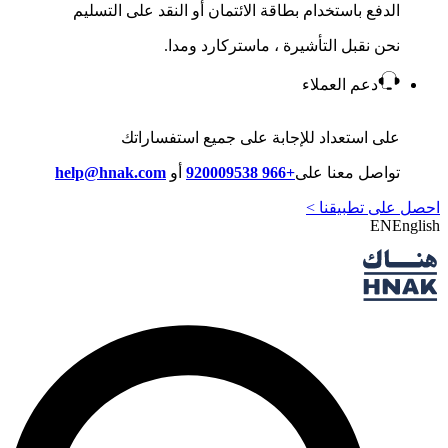
الدفع باستخدام بطاقة الائتمان أو النقد على التسليم
نحن نقبل التأشيرة ، ماستركارد ومدا.
دعم العملاء
على استعداد للإجابة على جميع استفساراتك
تواصل معنا على
+966 920009538
أو
help@hnak.com
احصل على تطبيقنا >
EN
English