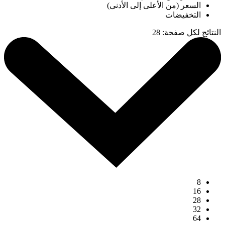
السعر (من الأعلى إلى الأدنى)
التخفيضات
النتائج لكل صفحة
:
28
8
16
28
32
64