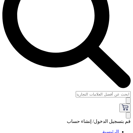
قم بتسجيل الدخول/ إنشاء حساب
الرئيسية