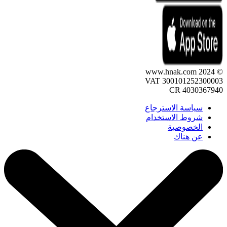
© 2024 www.hnak.com
VAT 300101252300003
CR 4030367940
سياسة الاسترجاع
شروط الاستخدام
الخصوصية
عن هناك