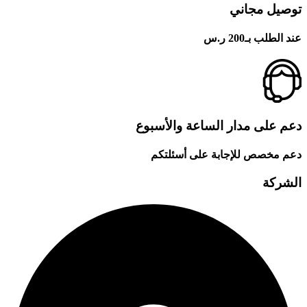
توصيل مجاني
عند الطلب بـ200 ر.س
دعم على مدار الساعة والأسبوع
دعم مخصص للإجابة على أسئلتكم
الشركة