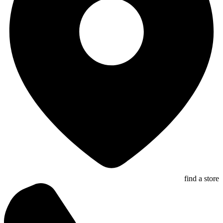
find a store