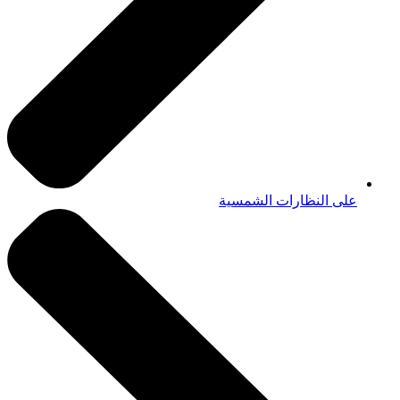
على النظارات الشمسية