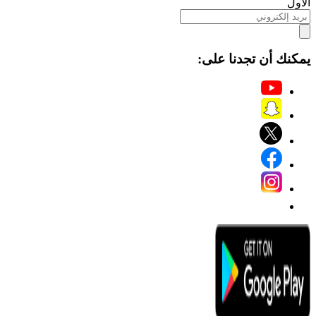
الأول
يمكنك أن تجدنا على: