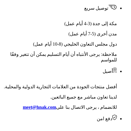
توصيل سريع
مكة إلى جدة (3-4 أيام عمل)
مدن أخرى (5-7 أيام عمل)
دول مجلس التعاون الخليجي (8-10 أيام عمل)
ملاحظة: يرجى الأنتباه أن أيام التسليم يمكن أن تتغير وفقًا
للمواسم
أصيل
أفضل منتجات الجودة من العلامات التجارية الدولية والمحلية.
لدينا تعاون مباشر مع جميع البائعين.
للانضمام ، يرجى الاتصال بنا على
meet@hnak.com
دفع امن