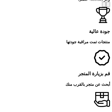
جودة عالية
منتجات تمت مراقبة جودتها
قم بزيارة المتجر
أبحث عن متجر بالقرب منك