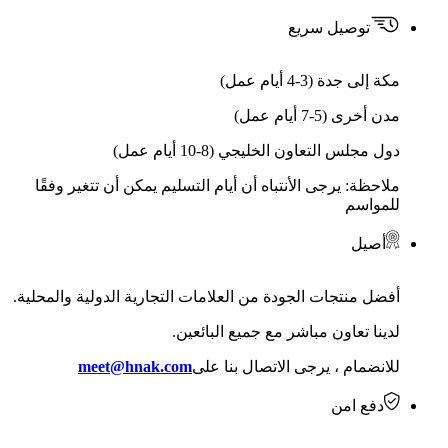
توصيل سريع
مكة إلى جدة (3-4 أيام عمل)
مدن أخرى (5-7 أيام عمل)
دول مجلس التعاون الخليجي (8-10 أيام عمل)
ملاحظة: يرجى الأنتباه أن أيام التسليم يمكن أن تتغير وفقًا
للمواسم
أصيل
أفضل منتجات الجودة من العلامات التجارية الدولية والمحلية.
لدينا تعاون مباشر مع جميع البائعين.
للانضمام ، يرجى الاتصال بنا على
meet@hnak.com
دفع امن