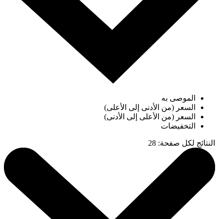
الموصى به
السعر (من الأدنى إلى الأعلى)
السعر (من الأعلى إلى الأدنى)
التخفيضات
النتائج لكل صفحة
:
28