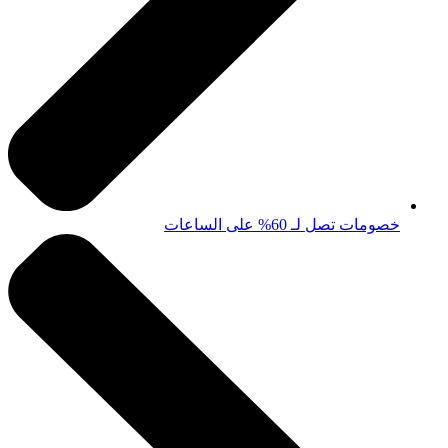
خصومات تصل لـ 60% على الساعات