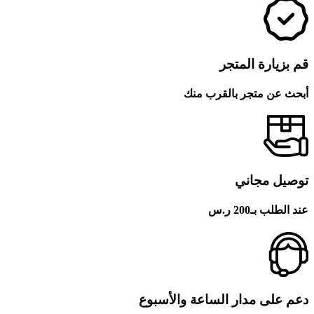
قم بزيارة المتجر
أبحث عن متجر بالقرب منك
توصيل مجاني
عند الطلب بـ200 ر.س
دعم على مدار الساعة والأسبوع