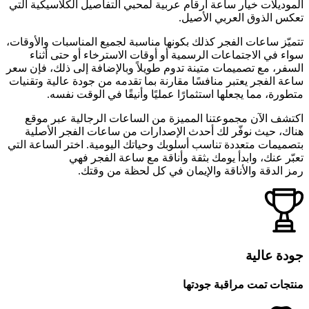
الموديلات خيار ساعة أرقام عربية لمحبي التفاصيل الكلاسيكية التي
تعكس الذوق العربي الأصيل.
تتميّز ساعات الفجر كذلك بكونها مناسبة لجميع المناسبات والأوقات،
سواء في الاجتماعات الرسمية أو أوقات الاسترخاء أو حتى أثناء
السفر، مع تصميمات متينة تدوم طويلاً وبالإضافة إلى ذلك، فإن سعر
ساعة الفجر يعتبر منافسًا مقارنة بما تقدمه من جودة عالية وتقنيات
متطورة، مما يجعلها استثمارًا عمليًا وأنيقًا في الوقت نفسه.
اكتشف الآن مجموعتنا المميزة من الساعات الرجالية عبر موقع
هناك، حيث نوفّر لك أحدث الإصدارات من ساعات الفجر الأصلية
بتصميمات متعددة تناسب أسلوبك وحياتك اليومية. اختر الساعة التي
تعبّر عنك، وابدأ يومك بثقة وأناقة مع ساعة الفجر فهي
رمز الدقة والأناقة والإيمان في كل لحظة من وقتك.
جودة عالية
منتجات تمت مراقبة جودتها