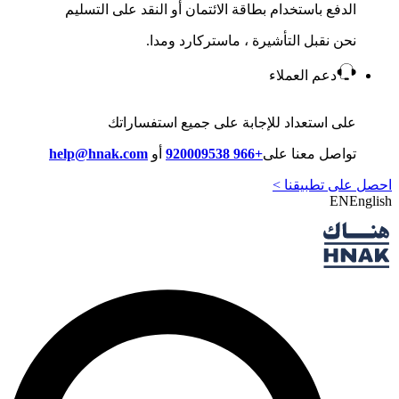
الدفع باستخدام بطاقة الائتمان أو النقد على التسليم
نحن نقبل التأشيرة ، ماستركارد ومدا.
دعم العملاء
على استعداد للإجابة على جميع استفساراتك
تواصل معنا على
+966 920009538
أو
help@hnak.com
احصل على تطبيقنا >
EN
English