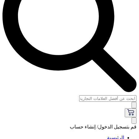
قم بتسجيل الدخول/ إنشاء حساب
الرئيسية