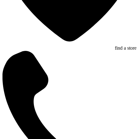
find a store