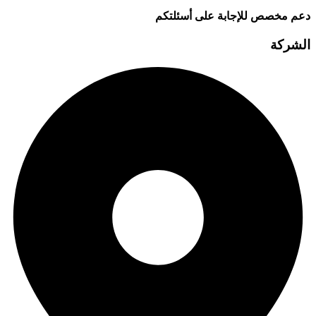
دعم مخصص للإجابة على أسئلتكم
الشركة