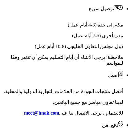
توصيل سريع
مكة إلى جدة (3-4 أيام عمل)
مدن أخرى (5-7 أيام عمل)
دول مجلس التعاون الخليجي (8-10 أيام عمل)
ملاحظة: يرجى الأنتباه أن أيام التسليم يمكن أن تتغير وفقًا
للمواسم
أصيل
أفضل منتجات الجودة من العلامات التجارية الدولية والمحلية.
لدينا تعاون مباشر مع جميع البائعين.
للانضمام ، يرجى الاتصال بنا على
meet@hnak.com
دفع امن