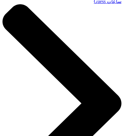
ساعات Guess