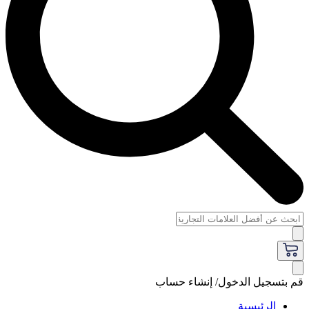
قم بتسجيل الدخول/ إنشاء حساب
الرئيسية