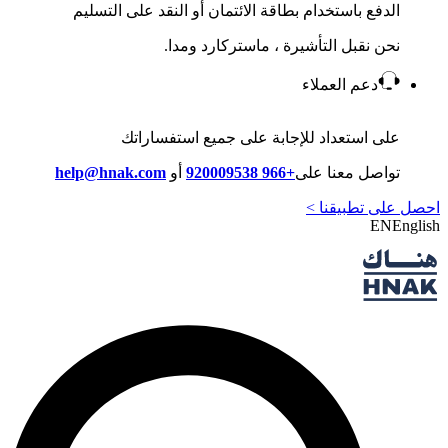
الدفع باستخدام بطاقة الائتمان أو النقد على التسليم
نحن نقبل التأشيرة ، ماستركارد ومدا.
دعم العملاء
على استعداد للإجابة على جميع استفساراتك
تواصل معنا على
+966 920009538
أو
help@hnak.com
احصل على تطبيقنا >
EN
English