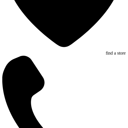
find a store