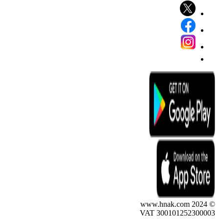
© 2024 www.hnak.com
VAT 300101252300003