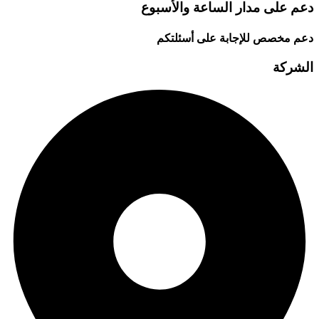
دعم على مدار الساعة والأسبوع
دعم مخصص للإجابة على أسئلتكم
الشركة