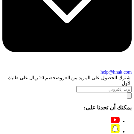
help@hnak.com
اشترك للحصول على المزيد من العروض
خصم 20 ريال على طلبك
الأول
يمكنك أن تجدنا على: