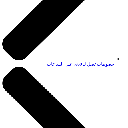
خصومات تصل لـ 60% على الساعات