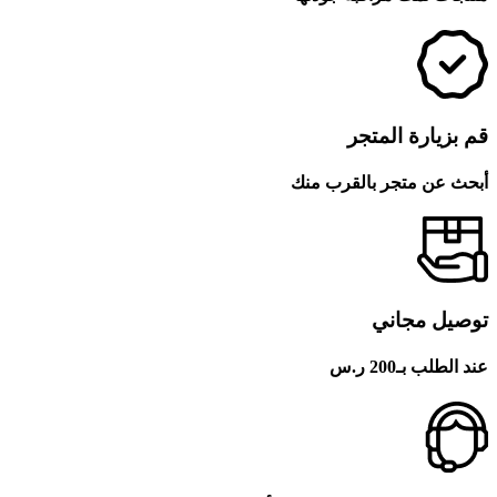
قم بزيارة المتجر
أبحث عن متجر بالقرب منك
توصيل مجاني
عند الطلب بـ200 ر.س