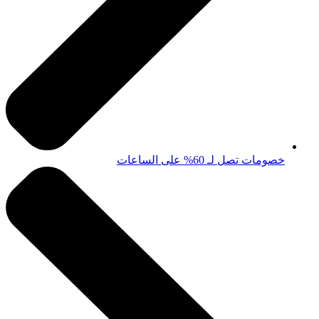
خصومات تصل لـ 60% على الساعات