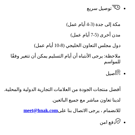
توصيل سريع
مكة إلى جدة (3-4 أيام عمل)
مدن أخرى (5-7 أيام عمل)
دول مجلس التعاون الخليجي (8-10 أيام عمل)
ملاحظة: يرجى الأنتباه أن أيام التسليم يمكن أن تتغير وفقًا
للمواسم
أصيل
أفضل منتجات الجودة من العلامات التجارية الدولية والمحلية.
لدينا تعاون مباشر مع جميع البائعين.
للانضمام ، يرجى الاتصال بنا على
meet@hnak.com
دفع امن