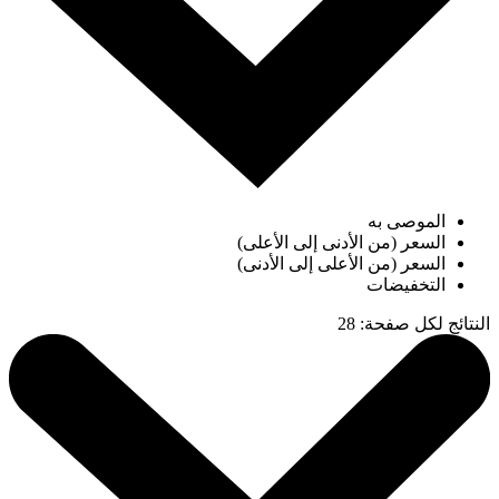
الموصى به
السعر (من الأدنى إلى الأعلى)
السعر (من الأعلى إلى الأدنى)
التخفيضات
النتائج لكل صفحة
:
28