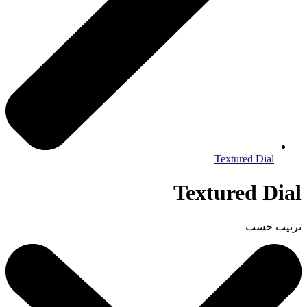
Textured Dial
Textured Dial
ترتيب حسب