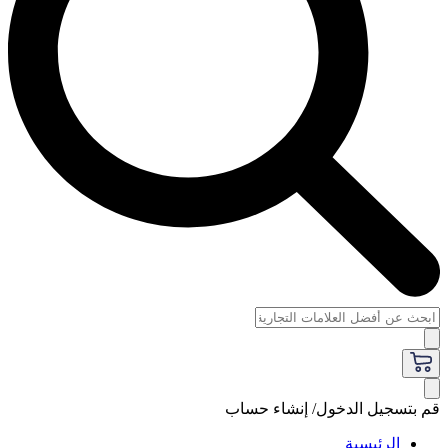
قم بتسجيل الدخول/ إنشاء حساب
الرئيسية