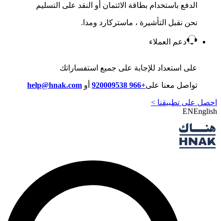
الدفع باستخدام بطاقة الائتمان أو النقد على التسليم
نحن نقبل التأشيرة ، ماستركارد ومدا.
دعم العملاء
على استعداد للإجابة على جميع استفساراتك
تواصل معنا على
+966 920009538
أو
help@hnak.com
احصل على تطبيقنا >
EN
English