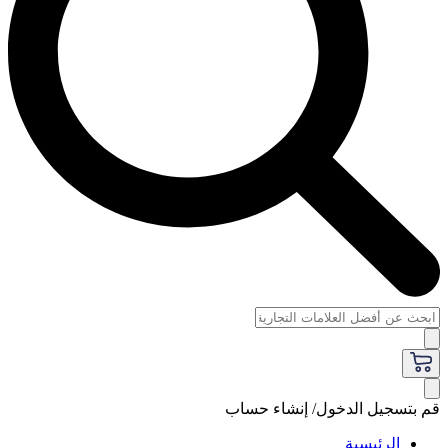
قم بتسجيل الدخول/ إنشاء حساب
الرئيسية