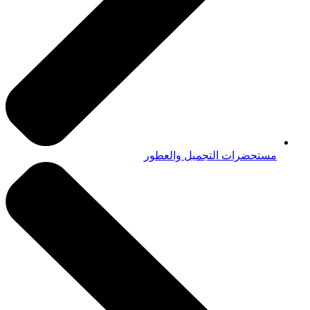
مستحضرات التجميل والعطور