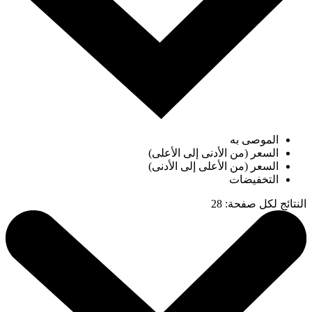
الموصى به
السعر (من الأدنى إلى الأعلى)
السعر (من الأعلى إلى الأدنى)
التخفيضات
النتائج لكل صفحة
:
28