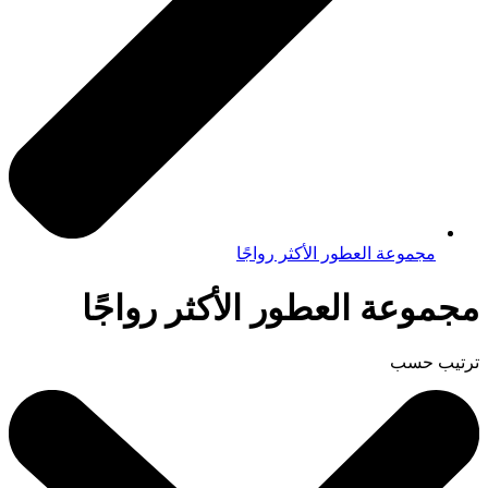
مجموعة العطور الأكثر رواجًا
مجموعة العطور الأكثر رواجًا
ترتيب حسب