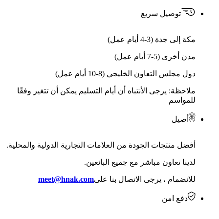
توصيل سريع
مكة إلى جدة (3-4 أيام عمل)
مدن أخرى (5-7 أيام عمل)
دول مجلس التعاون الخليجي (8-10 أيام عمل)
ملاحظة: يرجى الأنتباه أن أيام التسليم يمكن أن تتغير وفقًا
للمواسم
أصيل
أفضل منتجات الجودة من العلامات التجارية الدولية والمحلية.
لدينا تعاون مباشر مع جميع البائعين.
للانضمام ، يرجى الاتصال بنا على
meet@hnak.com
دفع امن