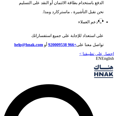
الدفع باستخدام بطاقة الائتمان أو النقد على التسليم
نحن نقبل التأشيرة ، ماستركارد ومدا.
دعم العملاء
على استعداد للإجابة على جميع استفساراتك
تواصل معنا على
+966 920009538
أو
help@hnak.com
احصل على تطبيقنا >
EN
English