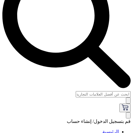
قم بتسجيل الدخول/ إنشاء حساب
الرئيسية