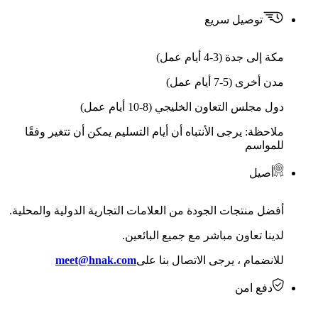
توصيل سريع
مكة إلى جدة (3-4 أيام عمل)
مدن أخرى (5-7 أيام عمل)
دول مجلس التعاون الخليجي (8-10 أيام عمل)
ملاحظة: يرجى الأنتباه أن أيام التسليم يمكن أن تتغير وفقًا
للمواسم
أصيل
أفضل منتجات الجودة من العلامات التجارية الدولية والمحلية.
لدينا تعاون مباشر مع جميع البائعين.
للانضمام ، يرجى الاتصال بنا على
meet@hnak.com
دفع امن