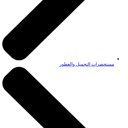
مستحضرات التجميل والعطور