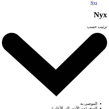
Nyx
Nyx
ترتيب حسب
الموصى به
السعر (من الأدنى إلى الأعلى)