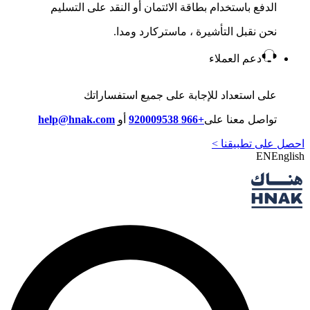
الدفع باستخدام بطاقة الائتمان أو النقد على التسليم
نحن نقبل التأشيرة ، ماستركارد ومدا.
دعم العملاء
على استعداد للإجابة على جميع استفساراتك
تواصل معنا على
+966 920009538
أو
help@hnak.com
احصل على تطبيقنا >
EN
English