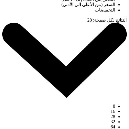
السعر (من الأعلى إلى الأدنى)
التخفيضات
النتائج لكل صفحة
:
28
8
16
28
32
64