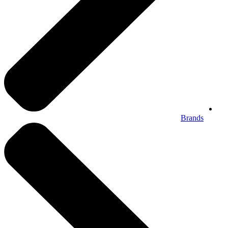
Brands