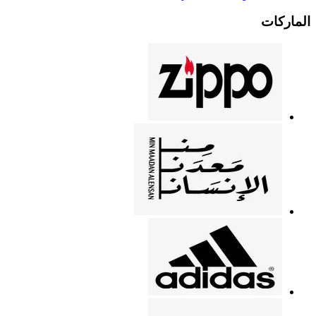
الماركات