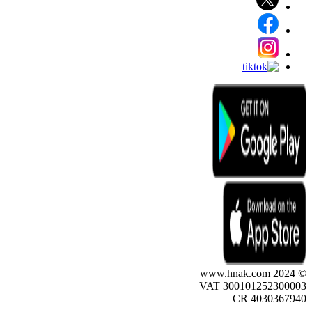
© 2024 www.hnak.com
VAT 300101252300003
CR 4030367940