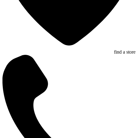
find a store