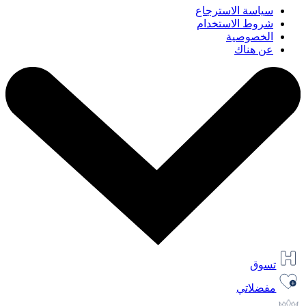
سياسة الاسترجاع
شروط الاستخدام
الخصوصية
عن هناك
تسوق
مفضلاتي