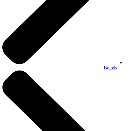
Brands