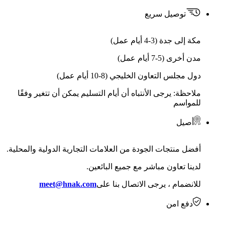
توصيل سريع
مكة إلى جدة (3-4 أيام عمل)
مدن أخرى (5-7 أيام عمل)
دول مجلس التعاون الخليجي (8-10 أيام عمل)
ملاحظة: يرجى الأنتباه أن أيام التسليم يمكن أن تتغير وفقًا
للمواسم
أصيل
أفضل منتجات الجودة من العلامات التجارية الدولية والمحلية.
لدينا تعاون مباشر مع جميع البائعين.
للانضمام ، يرجى الاتصال بنا على
meet@hnak.com
دفع امن