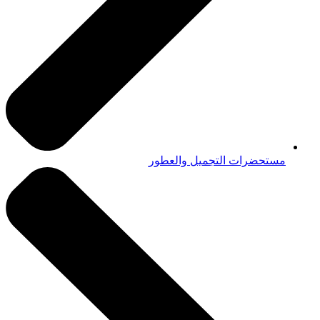
مستحضرات التجميل والعطور