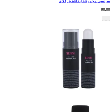
سينسي مجموعة إضاءة بترفلاي
90.00