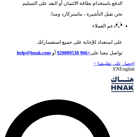
الدفع باستخدام بطاقة الائتمان أو النقد على التسليم
نحن نقبل التأشيرة ، ماستركارد ومدا.
دعم العملاء
على استعداد للإجابة على جميع استفساراتك
تواصل معنا على
+966 920009538
أو
help@hnak.com
احصل على تطبيقنا >
EN
English