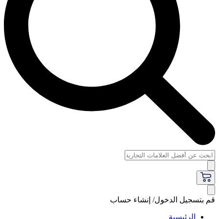
قم بتسجيل الدخول/ إنشاء حساب
الرئيسية