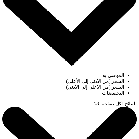
الموصى به
السعر (من الأدنى إلى الأعلى)
السعر (من الأعلى إلى الأدنى)
التخفيضات
النتائج لكل صفحة
:
28