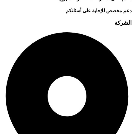
دعم مخصص للإجابة على أسئلتكم
الشركة