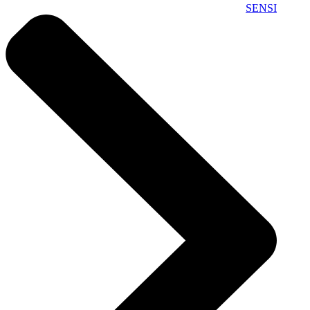
SENSI