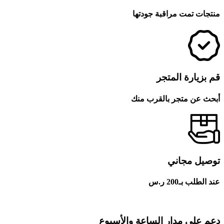
منتجات تمت مراقبة جودتها
قم بزيارة المتجر
أبحث عن متجر بالقرب منك
توصيل مجاني
عند الطلب بـ200 ر.س
دعم على مدار الساعة والأسبوع