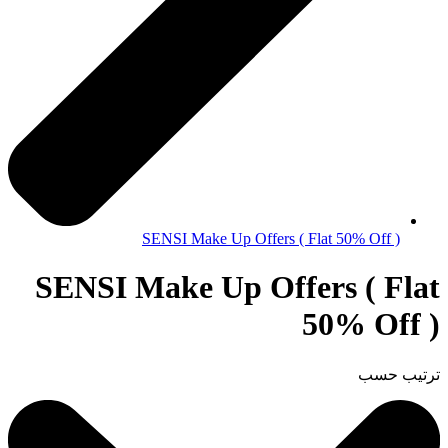
SENSI Make Up Offers ( Flat 50% Off )
SENSI Make Up Offers ( Flat
50% Off )
ترتيب حسب