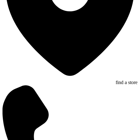
find a store