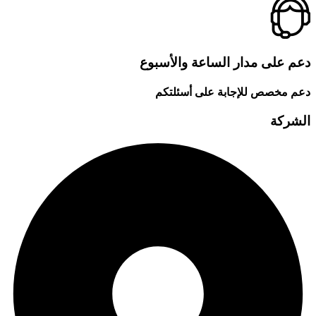
دعم على مدار الساعة والأسبوع
دعم مخصص للإجابة على أسئلتكم
الشركة