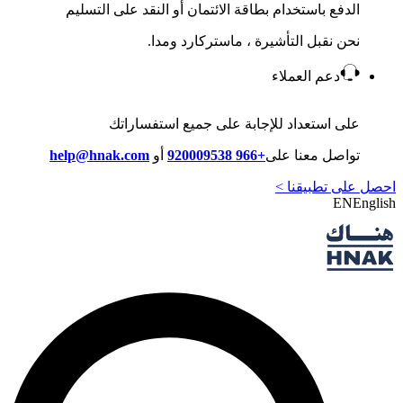
الدفع باستخدام بطاقة الائتمان أو النقد على التسليم
نحن نقبل التأشيرة ، ماستركارد ومدا.
دعم العملاء
على استعداد للإجابة على جميع استفساراتك
تواصل معنا على
+966 920009538
أو
help@hnak.com
احصل على تطبيقنا >
EN
English