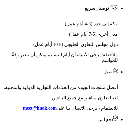
توصيل سريع
مكة إلى جدة (3-4 أيام عمل)
مدن أخرى (5-7 أيام عمل)
دول مجلس التعاون الخليجي (8-10 أيام عمل)
ملاحظة: يرجى الأنتباه أن أيام التسليم يمكن أن تتغير وفقًا
للمواسم
أصيل
أفضل منتجات الجودة من العلامات التجارية الدولية والمحلية.
لدينا تعاون مباشر مع جميع البائعين.
للانضمام ، يرجى الاتصال بنا على
meet@hnak.com
دفع امن