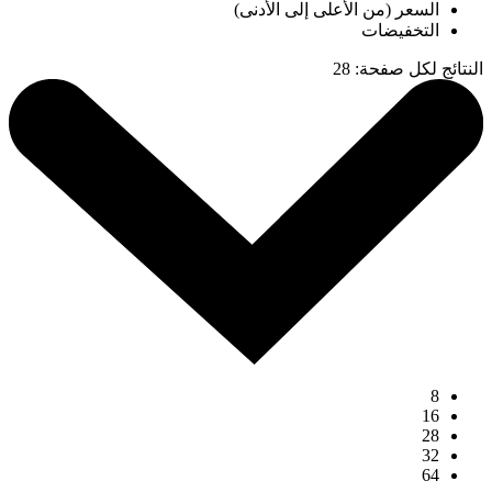
السعر (من الأعلى إلى الأدنى)
التخفيضات
النتائج لكل صفحة
:
28
8
16
28
32
64