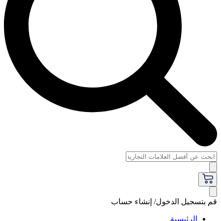
قم بتسجيل الدخول/ إنشاء حساب
الرئيسية