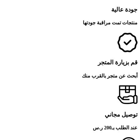
جودة عالية
منتجات تمت مراقبة جودتها
قم بزيارة المتجر
أبحث عن متجر بالقرب منك
توصيل مجاني
عند الطلب بـ200 ر.س