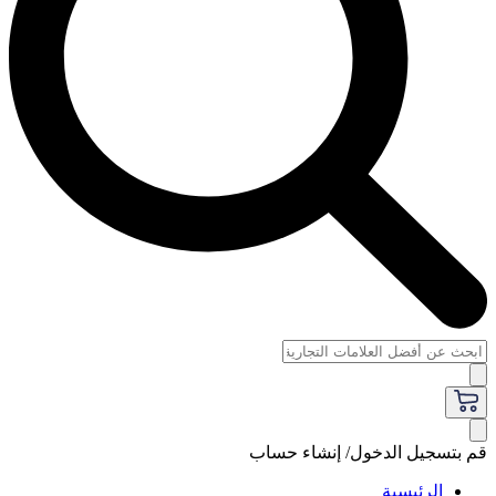
قم بتسجيل الدخول/ إنشاء حساب
الرئيسية