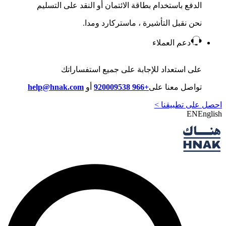
الدفع باستخدام بطاقة الائتمان أو النقد على التسليم
نحن نقبل التأشيرة ، ماستركارد ومدا.
دعم العملاء
على استعداد للإجابة على جميع استفساراتك
تواصل معنا على
+966 920009538
أو
help@hnak.com
احصل على تطبيقنا >
EN
English