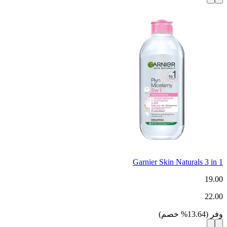
Garnier Skin Naturals 3 in 1
19.00
22.00
وفر
(
13.64
%
خصم
)