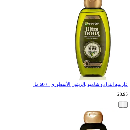
غارنييه الترا دو شامبو بالزيتون الأسطوري - 600 مل
28.95