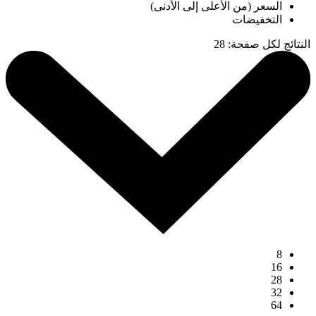
السعر (من الأعلى إلى الأدنى)
التخفيضات
النتائج لكل صفحة
:
28
8
16
28
32
64