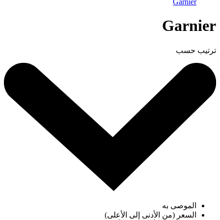
Garnier
Garnier
ترتيب حسب
الموصى به
السعر (من الأدنى إلى الأعلى)