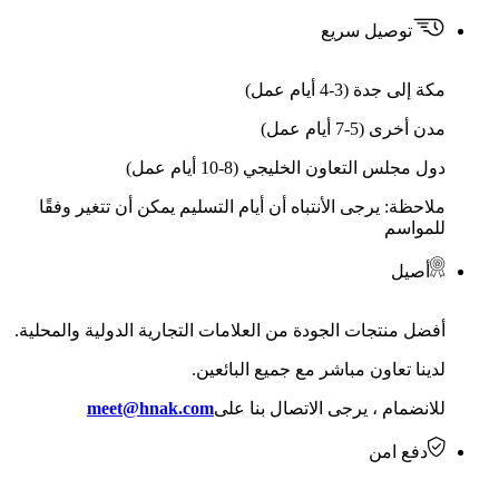
توصيل سريع
مكة إلى جدة (3-4 أيام عمل)
مدن أخرى (5-7 أيام عمل)
دول مجلس التعاون الخليجي (8-10 أيام عمل)
ملاحظة: يرجى الأنتباه أن أيام التسليم يمكن أن تتغير وفقًا
للمواسم
أصيل
أفضل منتجات الجودة من العلامات التجارية الدولية والمحلية.
لدينا تعاون مباشر مع جميع البائعين.
للانضمام ، يرجى الاتصال بنا على
meet@hnak.com
دفع امن