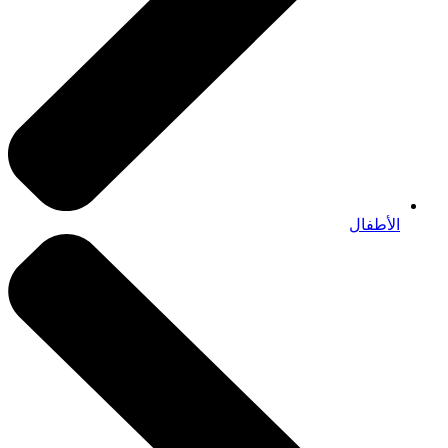
الأطفال