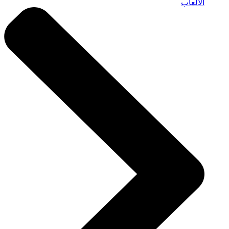
الألعاب