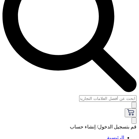
قم بتسجيل الدخول/ إنشاء حساب
الرئيسية