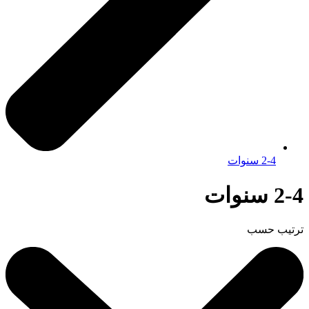
2-4 سنوات
2-4 سنوات
ترتيب حسب