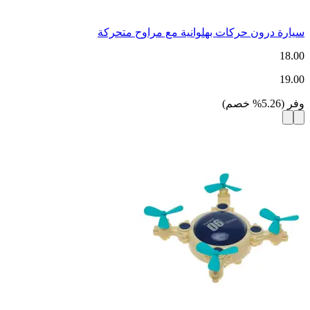
سيارة درون حركات بهلوانية مع مراوح متحركة
18.00
19.00
وفر
(
5.26
%
خصم
)