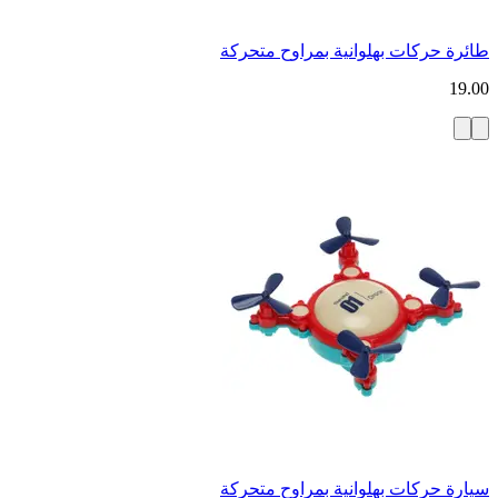
طائرة حركات بهلوانية بمراوح متحركة
19.00
سيارة حركات بهلوانية بمراوح متحركة