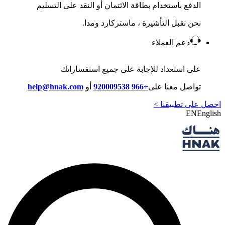
الدفع باستخدام بطاقة الائتمان أو النقد على التسليم
نحن نقبل التأشيرة ، ماستركارد ومدا.
دعم العملاء
على استعداد للإجابة على جميع استفساراتك
تواصل معنا على
+966 920009538
أو
help@hnak.com
احصل على تطبيقنا >
EN
English