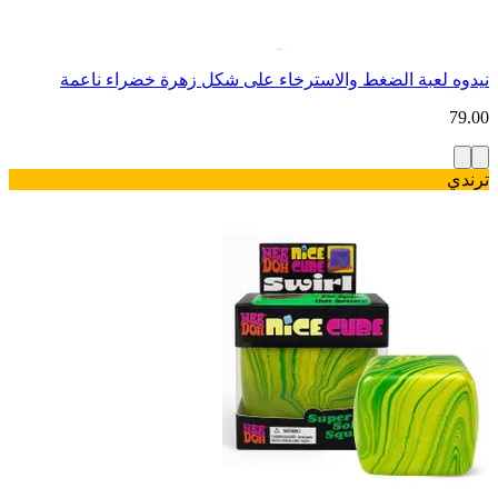
نيدوه لعبة الضغط والاسترخاء على شكل زهرة خضراء ناعمة
79.00
ترندي