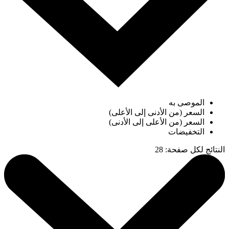
الموصى به
السعر (من الأدنى إلى الأعلى)
السعر (من الأعلى إلى الأدنى)
التخفيضات
النتائج لكل صفحة
:
28