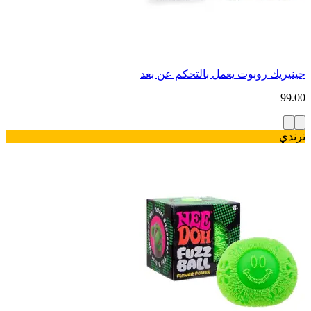
جينيريك روبوت يعمل بالتحكم عن بعد
99.00
ترندي