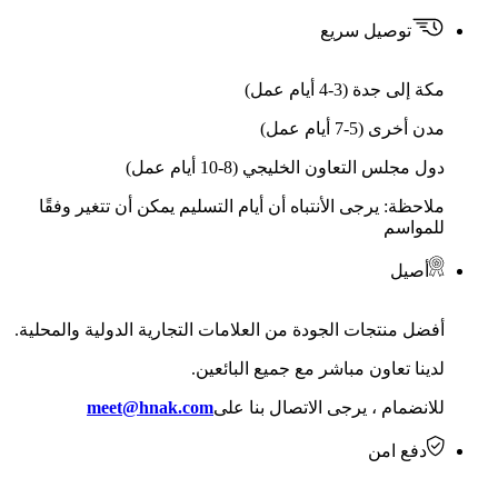
توصيل سريع
مكة إلى جدة (3-4 أيام عمل)
مدن أخرى (5-7 أيام عمل)
دول مجلس التعاون الخليجي (8-10 أيام عمل)
ملاحظة: يرجى الأنتباه أن أيام التسليم يمكن أن تتغير وفقًا
للمواسم
أصيل
أفضل منتجات الجودة من العلامات التجارية الدولية والمحلية.
لدينا تعاون مباشر مع جميع البائعين.
للانضمام ، يرجى الاتصال بنا على
meet@hnak.com
دفع امن