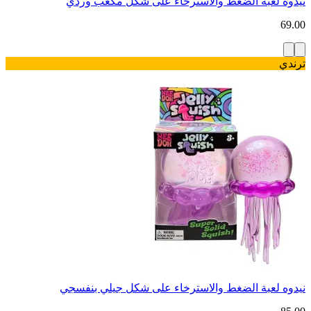
نيدوه لعبة الضغط والاسترخاء على شكل مكعب وردي
69.00
ترندي
نيدوه لعبة الضغط والاسترخاء على شكل جيلي بنفسجي