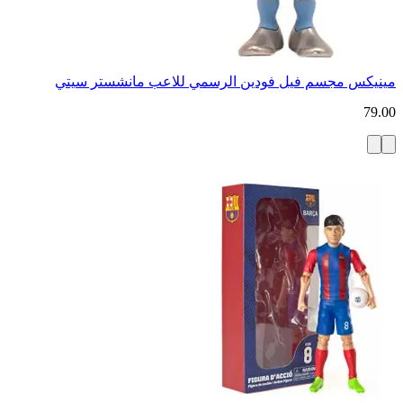
مينيكس مجسم فيل فودين الرسمي للاعب مانشستر سيتي
79.00