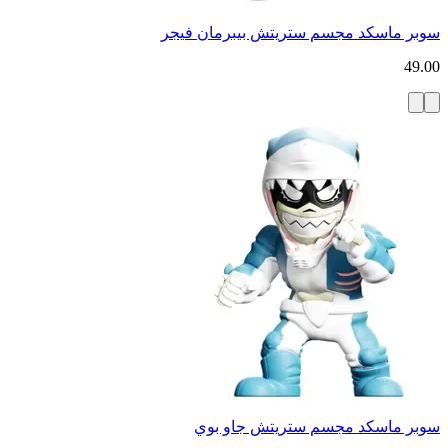
سوبر ماسكد مجسم ستريتش بيبرمان فيجر
49.00
سوبر ماسكد مجسم ستريتش جاو بوي