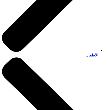
الأطفال