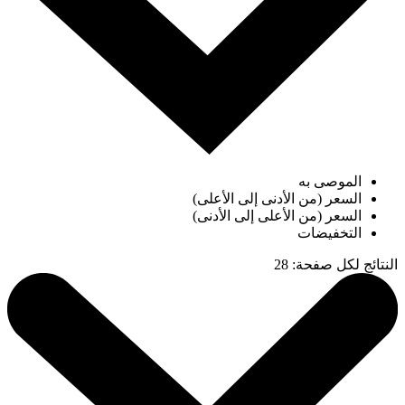
الموصى به
السعر (من الأدنى إلى الأعلى)
السعر (من الأعلى إلى الأدنى)
التخفيضات
النتائج لكل صفحة
:
28