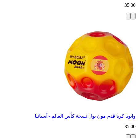
35.00
وابوبا كرة قدم مون بول نسخة كأس العالم - أسبانيا
35.00