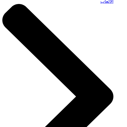
الألعاب