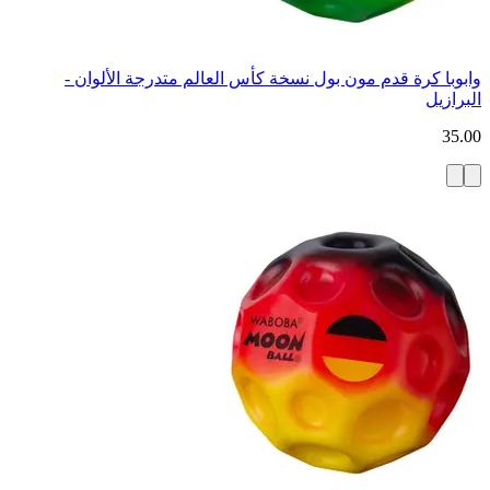
وابوبا كرة قدم مون بول نسخة كأس العالم متدرجة الألوان -
البرازيل
35.00