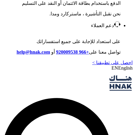
الدفع باستخدام بطاقة الائتمان أو النقد على التسليم
نحن نقبل التأشيرة ، ماستركارد ومدا.
دعم العملاء
على استعداد للإجابة على جميع استفساراتك
تواصل معنا على
+966 920009538
أو
help@hnak.com
احصل على تطبيقنا >
EN
English