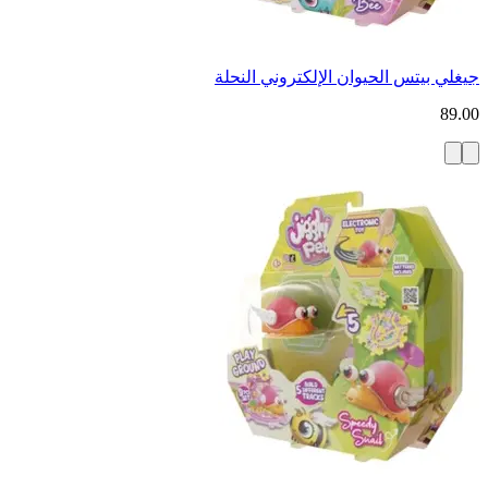
جيغلي بيتس الحيوان الإلكتروني النحلة
89.00