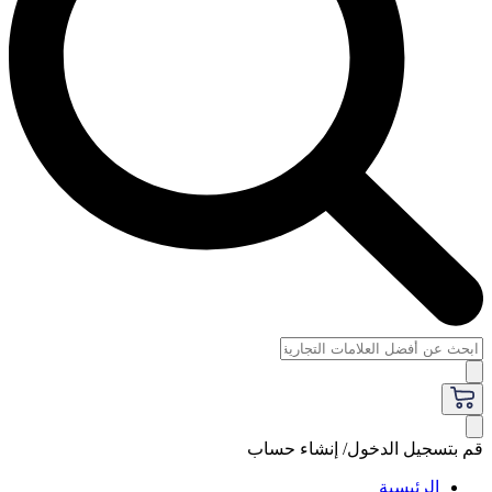
قم بتسجيل الدخول/ إنشاء حساب
الرئيسية