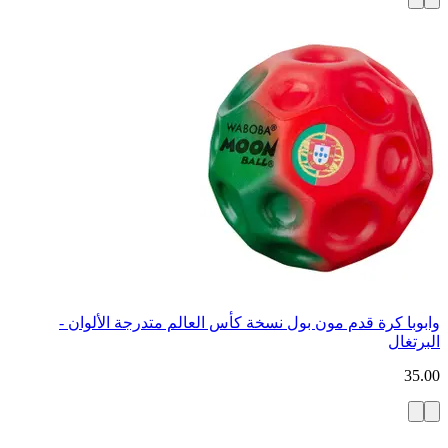
وابوبا كرة قدم مون بول نسخة كأس العالم متدرجة الألوان -
البرتغال
35.00