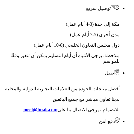
توصيل سريع
مكة إلى جدة (3-4 أيام عمل)
مدن أخرى (5-7 أيام عمل)
دول مجلس التعاون الخليجي (8-10 أيام عمل)
ملاحظة: يرجى الأنتباه أن أيام التسليم يمكن أن تتغير وفقًا
للمواسم
أصيل
أفضل منتجات الجودة من العلامات التجارية الدولية والمحلية.
لدينا تعاون مباشر مع جميع البائعين.
للانضمام ، يرجى الاتصال بنا على
meet@hnak.com
دفع امن