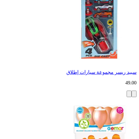
سبيد ريسر مجموعة سيارات إطلاق
49.00