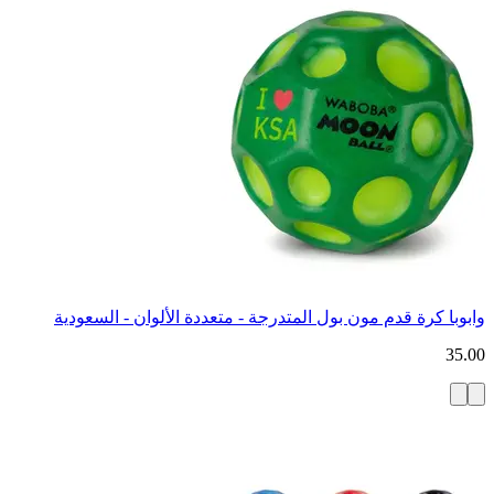
وابوبا كرة قدم مون بول المتدرجة - متعددة الألوان - السعودية
35.00