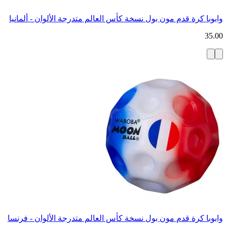
وابوبا كرة قدم مون بول نسخة كأس العالم متدرجة الألوان - ألمانيا
35.00
وابوبا كرة قدم مون بول نسخة كأس العالم متدرجة الألوان - فرنسا