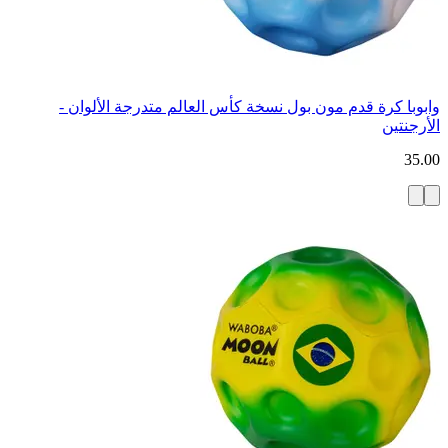
وابوبا كرة قدم مون بول نسخة كأس العالم متدرجة الألوان -
الأرجنتين
35.00