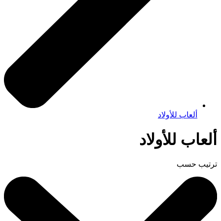
ألعاب للأولاد
ألعاب للأولاد
ترتيب حسب