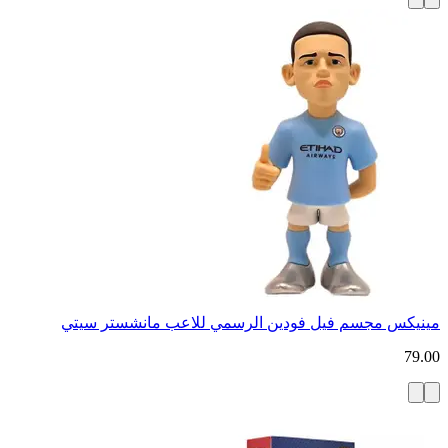
مينيكس مجسم فيل فودين الرسمي للاعب مانشستر سيتي
79.00