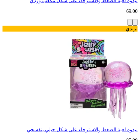
نيدوه لعبة الضغط والاسترخاء على شكل مكعب وردي
69.00
ترندي
نيدوه لعبة الضغط والاسترخاء على شكل جيلي بنفسجي