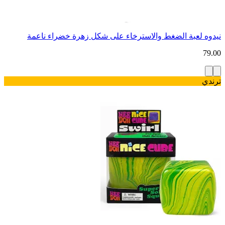
نيدوه لعبة الضغط والاسترخاء على شكل زهرة خضراء ناعمة
79.00
ترندي