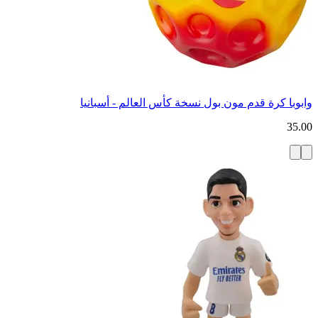
وابوبا كرة قدم مون بول نسخة كأس العالم - أسبانيا
35.00