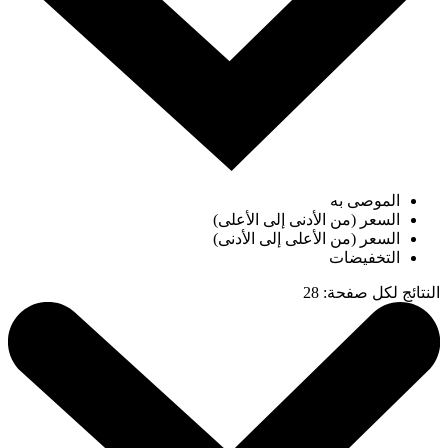
الموصى به
السعر (من الأدنى إلى الأعلى)
السعر (من الأعلى إلى الأدنى)
التخفيضات
النتائج لكل صفحة
:
28