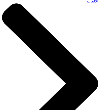
الألعاب