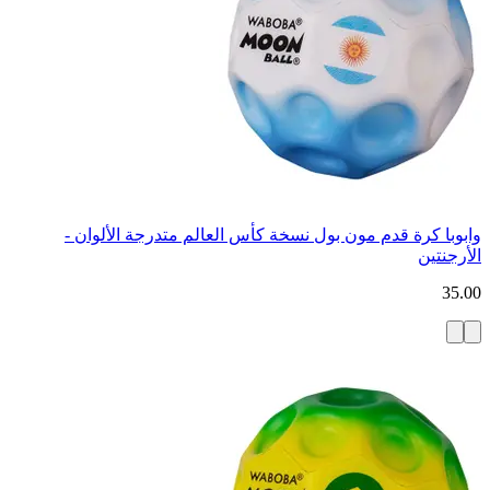
وابوبا كرة قدم مون بول نسخة كأس العالم متدرجة الألوان -
الأرجنتين
35.00