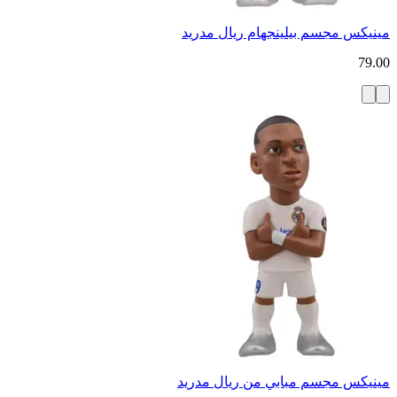
مينيكس مجسم بيلينجهام ريال مدريد
79.00
مينيكس مجسم مبابي من ريال مدريد