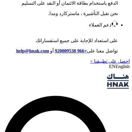
الدفع باستخدام بطاقة الائتمان أو النقد على التسليم
نحن نقبل التأشيرة ، ماستركارد ومدا.
دعم العملاء
على استعداد للإجابة على جميع استفساراتك
تواصل معنا على
+966 920009538
أو
help@hnak.com
احصل على تطبيقنا >
EN
English