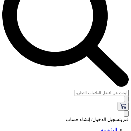
قم بتسجيل الدخول/ إنشاء حساب
الرئيسية