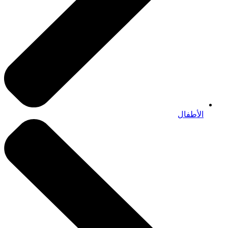
الأطفال