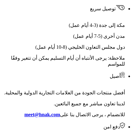
توصيل سريع
مكة إلى جدة (3-4 أيام عمل)
مدن أخرى (5-7 أيام عمل)
دول مجلس التعاون الخليجي (8-10 أيام عمل)
ملاحظة: يرجى الأنتباه أن أيام التسليم يمكن أن تتغير وفقًا
للمواسم
أصيل
أفضل منتجات الجودة من العلامات التجارية الدولية والمحلية.
لدينا تعاون مباشر مع جميع البائعين.
للانضمام ، يرجى الاتصال بنا على
meet@hnak.com
دفع امن