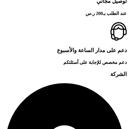
توصيل مجاني
عند الطلب بـ200 ر.س
دعم على مدار الساعة والأسبوع
دعم مخصص للإجابة على أسئلتكم
الشركة