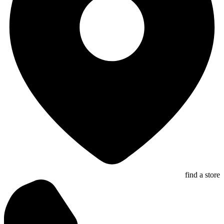
find a store