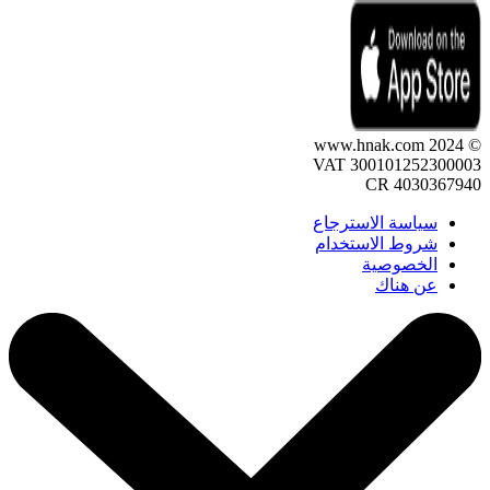
© 2024 www.hnak.com
VAT 300101252300003
CR 4030367940
سياسة الاسترجاع
شروط الاستخدام
الخصوصية
عن هناك