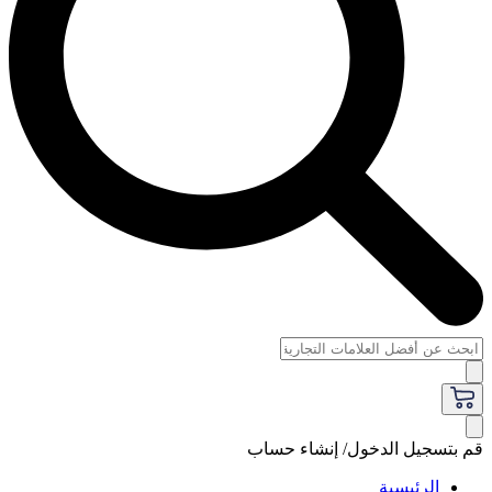
قم بتسجيل الدخول/ إنشاء حساب
الرئيسية