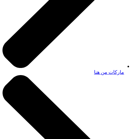
ماركات من هنا