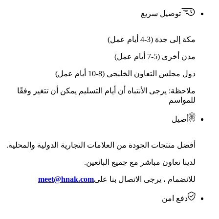
توصيل سريع
مكة إلى جدة (3-4 أيام عمل)
مدن أخرى (5-7 أيام عمل)
دول مجلس التعاون الخليجي (8-10 أيام عمل)
ملاحظة: يرجى الأنتباه أن أيام التسليم يمكن أن تتغير وفقًا
للمواسم
أصيل
أفضل منتجات الجودة من العلامات التجارية الدولية والمحلية.
لدينا تعاون مباشر مع جميع البائعين.
للانضمام ، يرجى الاتصال بنا على
meet@hnak.com
دفع امن