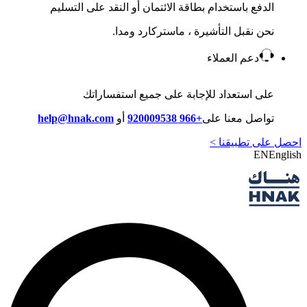
الدفع باستخدام بطاقة الائتمان أو النقد على التسليم
نحن نقبل التأشيرة ، ماستركارد ومدا.
دعم العملاء
على استعداد للإجابة على جميع استفساراتك
تواصل معنا على
+966 920009538
أو
help@hnak.com
احصل على تطبيقنا >
EN
English