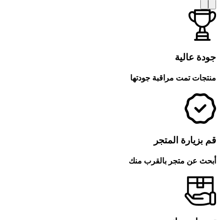
جودة عالية
منتجات تمت مراقبة جودتها
قم بزيارة المتجر
أبحث عن متجر بالقرب منك