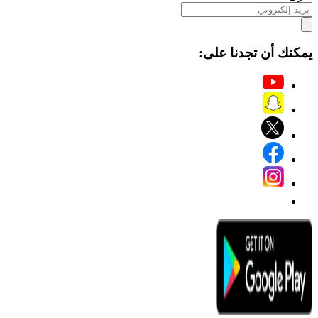
يمكنك أن تجدنا على: