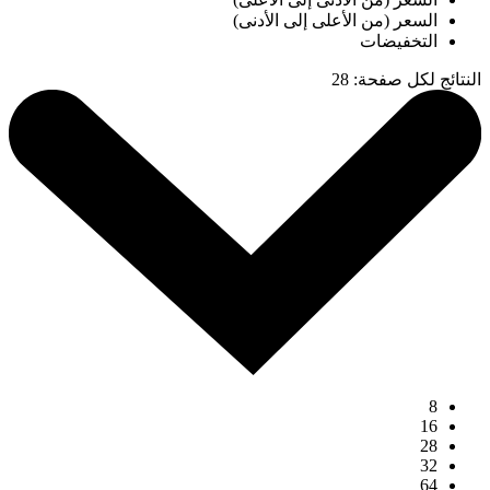
السعر (من الأعلى إلى الأدنى)
التخفيضات
النتائج لكل صفحة
:
28
8
16
28
32
64