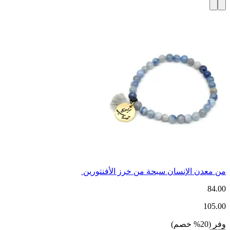
من معدن الإنسان سبحة من خرز الأفنتورين
84.00
105.00
وفر
(
20
%
خصم
)