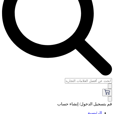
قم بتسجيل الدخول/ إنشاء حساب
الرئيسية