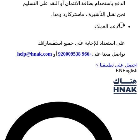
الدفع باستخدام بطاقة الائتمان أو النقد على التسليم
نحن نقبل التأشيرة ، ماستركارد ومدا.
دعم العملاء
على استعداد للإجابة على جميع استفساراتك
تواصل معنا على
+966 920009538
أو
help@hnak.com
احصل على تطبيقنا >
EN
English