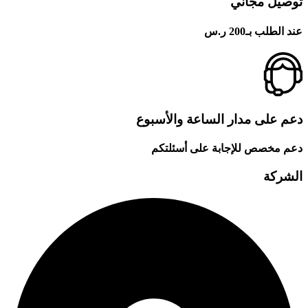
توصيل مجاني
عند الطلب بـ200 ر.س
دعم على مدار الساعة والأسبوع
دعم مخصص للإجابة على أسئلتكم
الشركة