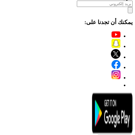
يمكنك أن تجدنا على: