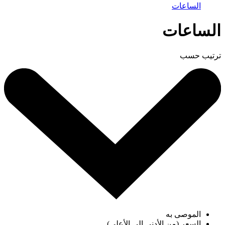
الساعات
الساعات
ترتيب حسب
الموصى به
السعر (من الأدنى إلى الأعلى)