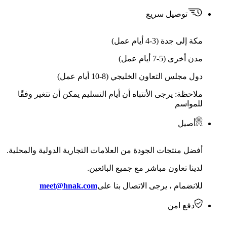
توصيل سريع
مكة إلى جدة (3-4 أيام عمل)
مدن أخرى (5-7 أيام عمل)
دول مجلس التعاون الخليجي (8-10 أيام عمل)
ملاحظة: يرجى الأنتباه أن أيام التسليم يمكن أن تتغير وفقًا
للمواسم
أصيل
أفضل منتجات الجودة من العلامات التجارية الدولية والمحلية.
لدينا تعاون مباشر مع جميع البائعين.
للانضمام ، يرجى الاتصال بنا على
meet@hnak.com
دفع امن