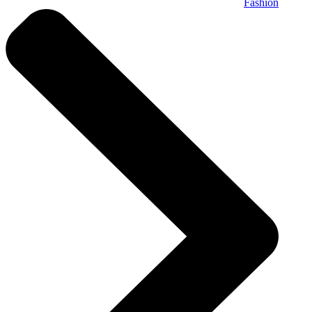
Fashion