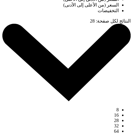
السعر (من الأعلى إلى الأدنى)
التخفيضات
النتائج لكل صفحة
:
28
8
16
28
32
64