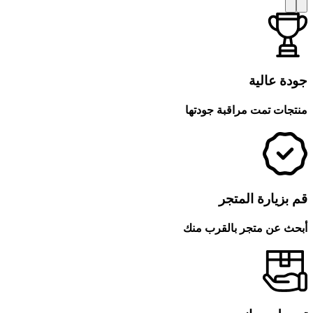
جودة عالية
منتجات تمت مراقبة جودتها
قم بزيارة المتجر
أبحث عن متجر بالقرب منك