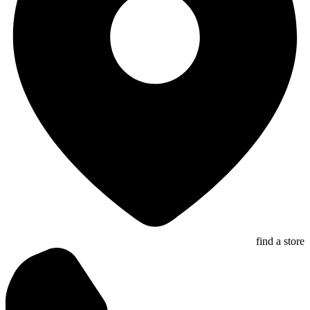
find a store