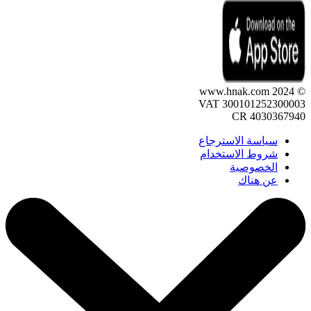
© 2024 www.hnak.com
VAT 300101252300003
CR 4030367940
سياسة الاسترجاع
شروط الاستخدام
الخصوصية
عن هناك