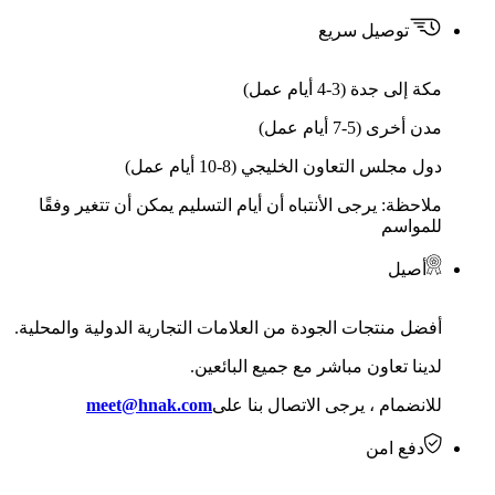
توصيل سريع
مكة إلى جدة (3-4 أيام عمل)
مدن أخرى (5-7 أيام عمل)
دول مجلس التعاون الخليجي (8-10 أيام عمل)
ملاحظة: يرجى الأنتباه أن أيام التسليم يمكن أن تتغير وفقًا
للمواسم
أصيل
أفضل منتجات الجودة من العلامات التجارية الدولية والمحلية.
لدينا تعاون مباشر مع جميع البائعين.
للانضمام ، يرجى الاتصال بنا على
meet@hnak.com
دفع امن