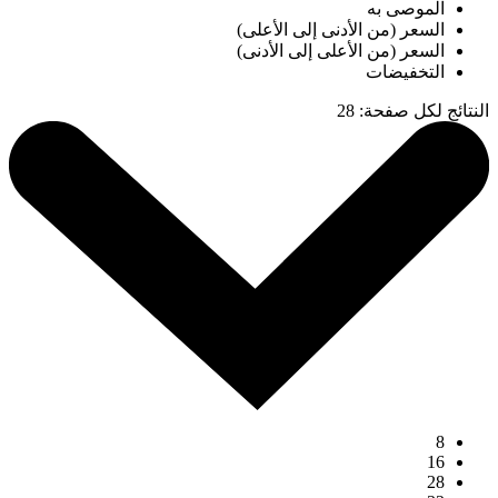
الموصى به
السعر (من الأدنى إلى الأعلى)
السعر (من الأعلى إلى الأدنى)
التخفيضات
النتائج لكل صفحة
:
28
8
16
28