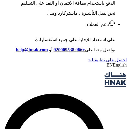
الدفع باستخدام بطاقة الائتمان أو النقد على التسليم
نحن نقبل التأشيرة ، ماستركارد ومدا.
دعم العملاء
على استعداد للإجابة على جميع استفساراتك
تواصل معنا على
+966 920009538
أو
help@hnak.com
احصل على تطبيقنا >
EN
English