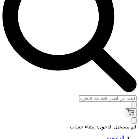
قم بتسجيل الدخول/ إنشاء حساب
الرئيسية