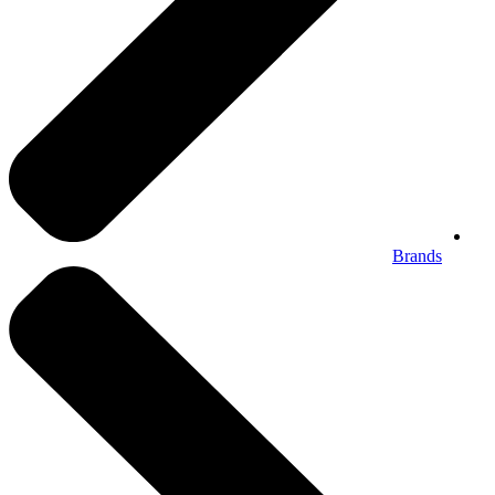
Brands