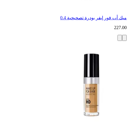
ميك أب فور إيفر بودرة تصحيحية 0.4
227.00