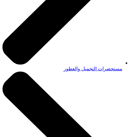
مستحضرات التجميل والعطور