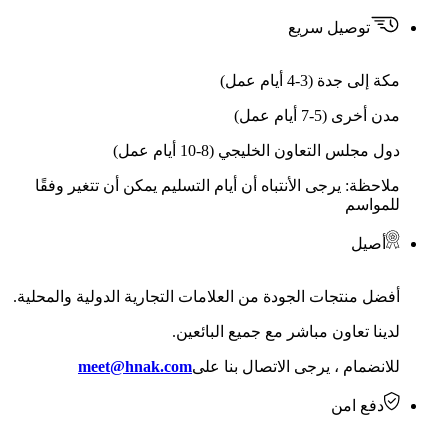
توصيل سريع
مكة إلى جدة (3-4 أيام عمل)
مدن أخرى (5-7 أيام عمل)
دول مجلس التعاون الخليجي (8-10 أيام عمل)
ملاحظة: يرجى الأنتباه أن أيام التسليم يمكن أن تتغير وفقًا
للمواسم
أصيل
أفضل منتجات الجودة من العلامات التجارية الدولية والمحلية.
لدينا تعاون مباشر مع جميع البائعين.
للانضمام ، يرجى الاتصال بنا على
meet@hnak.com
دفع امن