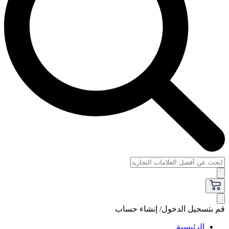
قم بتسجيل الدخول/ إنشاء حساب
الرئيسية