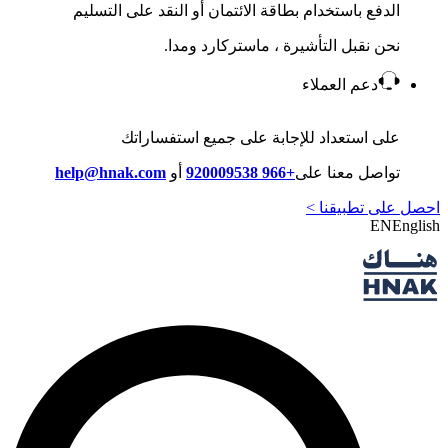
الدفع باستخدام بطاقة الائتمان أو النقد على التسليم
نحن نقبل التأشيرة ، ماستركارد ومدا.
دعم العملاء
على استعداد للإجابة على جميع استفساراتك
تواصل معنا على
+966 920009538
أو
help@hnak.com
احصل على تطبيقنا >
EN
English