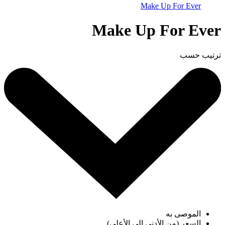
Make Up For Ever
Make Up For Ever
ترتيب حسب
الموصى به
السعر (من الأدنى إلى الأعلى)