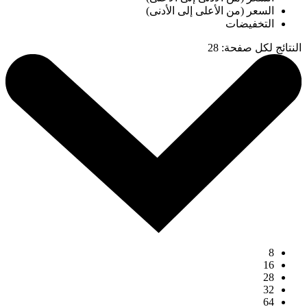
السعر (من الأعلى إلى الأدنى)
التخفيضات
النتائج لكل صفحة
:
28
8
16
28
32
64